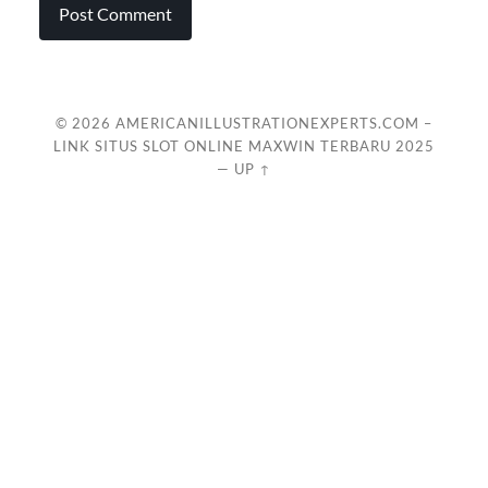
© 2026
AMERICANILLUSTRATIONEXPERTS.COM –
LINK SITUS SLOT ONLINE MAXWIN TERBARU 2025
—
UP ↑