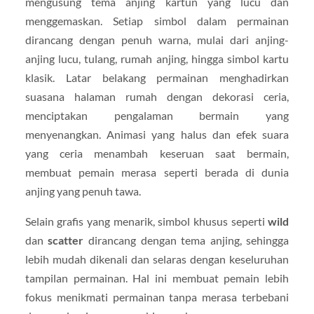
mengusung tema anjing kartun yang lucu dan
menggemaskan. Setiap simbol dalam permainan
dirancang dengan penuh warna, mulai dari anjing-
anjing lucu, tulang, rumah anjing, hingga simbol kartu
klasik. Latar belakang permainan menghadirkan
suasana halaman rumah dengan dekorasi ceria,
menciptakan pengalaman bermain yang
menyenangkan. Animasi yang halus dan efek suara
yang ceria menambah keseruan saat bermain,
membuat pemain merasa seperti berada di dunia
anjing yang penuh tawa.
Selain grafis yang menarik, simbol khusus seperti
wild
dan
scatter
dirancang dengan tema anjing, sehingga
lebih mudah dikenali dan selaras dengan keseluruhan
tampilan permainan. Hal ini membuat pemain lebih
fokus menikmati permainan tanpa merasa terbebani