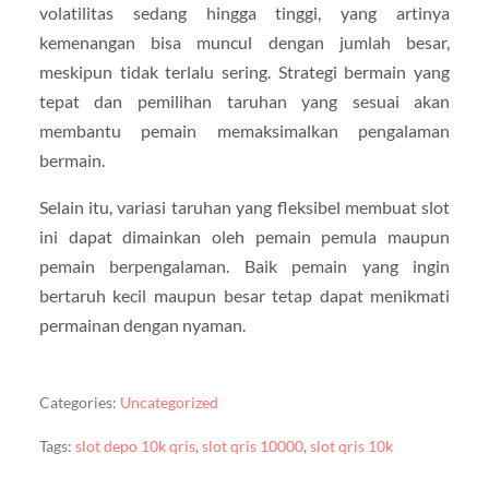
volatilitas sedang hingga tinggi, yang artinya
kemenangan bisa muncul dengan jumlah besar,
meskipun tidak terlalu sering. Strategi bermain yang
tepat dan pemilihan taruhan yang sesuai akan
membantu pemain memaksimalkan pengalaman
bermain.
Selain itu, variasi taruhan yang fleksibel membuat slot
ini dapat dimainkan oleh pemain pemula maupun
pemain berpengalaman. Baik pemain yang ingin
bertaruh kecil maupun besar tetap dapat menikmati
permainan dengan nyaman.
Categories:
Uncategorized
Tags:
slot depo 10k qris
,
slot qris 10000
,
slot qris 10k