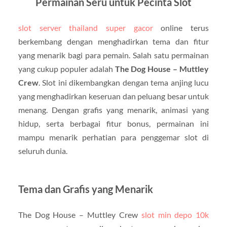
Permainan Seru untuk Pecinta Slot
slot server thailand super gacor
online terus
berkembang dengan menghadirkan tema dan fitur
yang menarik bagi para pemain. Salah satu permainan
yang cukup populer adalah
The Dog House – Muttley
Crew
. Slot ini dikembangkan dengan tema anjing lucu
yang menghadirkan keseruan dan peluang besar untuk
menang. Dengan grafis yang menarik, animasi yang
hidup, serta berbagai fitur bonus, permainan ini
mampu menarik perhatian para penggemar slot di
seluruh dunia.
Tema dan Grafis yang Menarik
The Dog House – Muttley Crew
slot min depo 10k