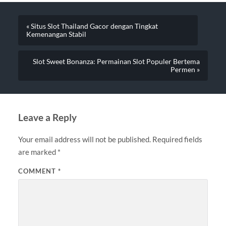
« Situs Slot Thailand Gacor dengan Tingkat
Kemenangan Stabil
Slot Sweet Bonanza: Permainan Slot Populer Bertema
Permen »
Leave a Reply
Your email address will not be published.
Required fields
are marked
*
COMMENT
*