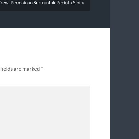
rew: Permainan Seru untuk Pecinta Slot »
fields are marked
*