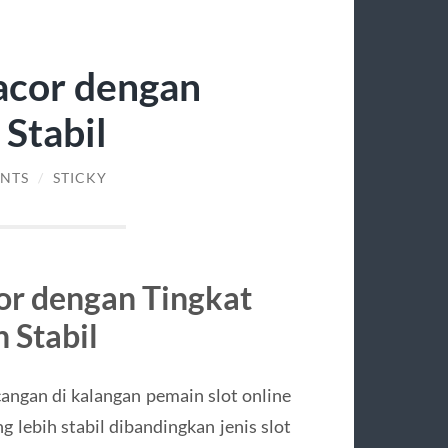
Gacor dengan
Stabil
NTS
/
STICKY
cor dengan Tingkat
 Stabil
cangan di kalangan pemain slot online
g lebih stabil dibandingkan jenis slot