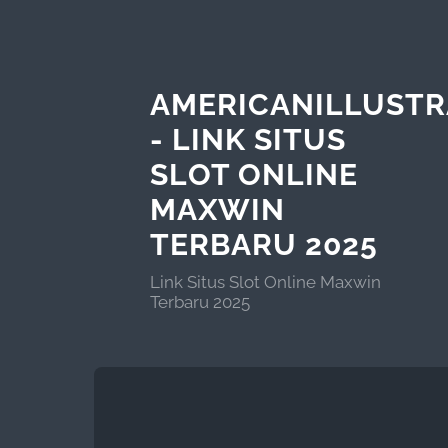
AMERICANILLUSTR
- LINK SITUS
SLOT ONLINE
MAXWIN
TERBARU 2025
Link Situs Slot Online Maxwin
Terbaru 2025