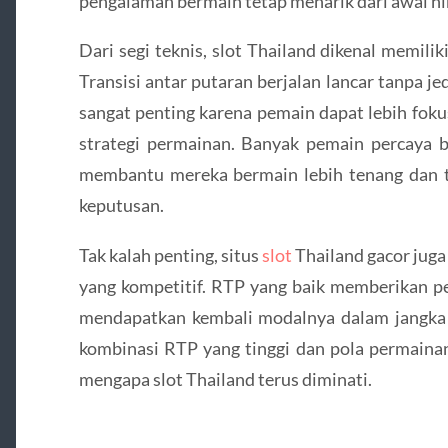
pengalaman bermain tetap menarik dari awal hin
Dari segi teknis, slot Thailand dikenal memili
Transisi antar putaran berjalan lancar tanpa 
sangat penting karena pemain dapat lebih fok
strategi permainan. Banyak pemain percaya b
membantu mereka bermain lebih tenang dan 
keputusan.
Tak kalah penting, situs
slot
Thailand gacor juga
yang kompetitif. RTP yang baik memberikan pe
mendapatkan kembali modalnya dalam jangka p
kombinasi RTP yang tinggi dan pola permainan
mengapa slot Thailand terus diminati.