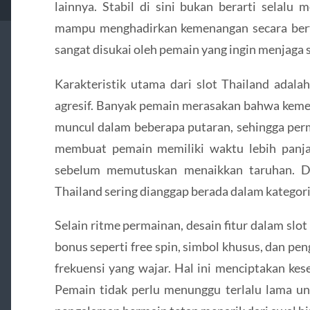
lainnya. Stabil di sini bukan berarti selalu
mampu menghadirkan kemenangan secara bertah
sangat disukai oleh pemain yang ingin menjaga s
Karakteristik utama dari slot Thailand adala
agresif. Banyak pemain merasakan bahwa keme
muncul dalam beberapa putaran, sehingga perma
membuat pemain memiliki waktu lebih panj
sebelum memutuskan menaikkan taruhan. De
Thailand sering dianggap berada dalam kategori
Selain ritme permainan, desain fitur dalam slot
bonus seperti free spin, simbol khusus, dan p
frekuensi yang wajar. Hal ini menciptakan kes
Pemain tidak perlu menunggu terlalu lama un