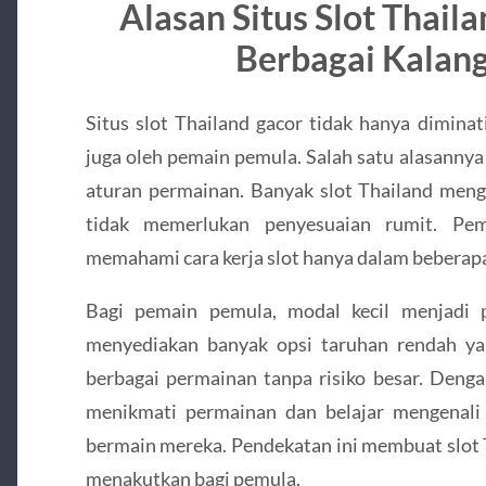
Alasan Situs Slot Thail
Berbagai Kalan
Situs slot Thailand gacor tidak hanya dimina
juga oleh pemain pemula. Salah satu alasann
aturan permainan. Banyak slot Thailand me
tidak memerlukan penyesuaian rumit. Pe
memahami cara kerja slot hanya dalam beberapa
Bagi pemain pemula, modal kecil menjadi 
menyediakan banyak opsi taruhan rendah 
berbagai permainan tanpa risiko besar. Denga
menikmati permainan dan belajar mengenali
bermain mereka. Pendekatan ini membuat slot T
menakutkan bagi pemula.