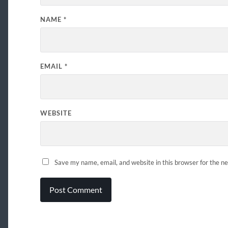
NAME
*
EMAIL
*
WEBSITE
Save my name, email, and website in this browser for the n