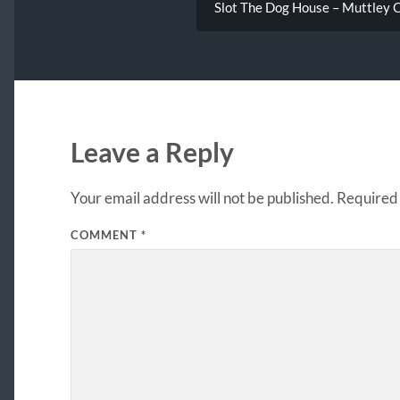
Slot The Dog House – Muttley C
Leave a Reply
Your email address will not be published.
Required 
COMMENT
*