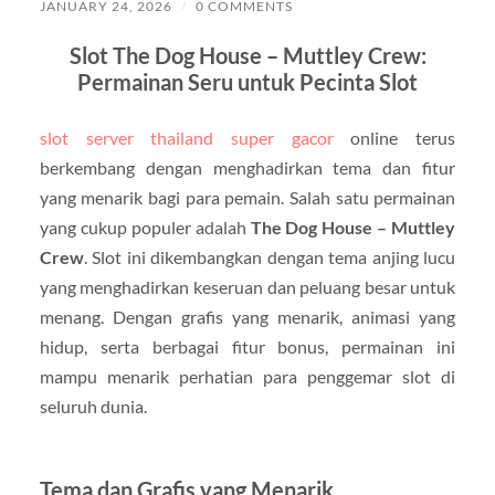
JANUARY 24, 2026
/
0 COMMENTS
Slot The Dog House – Muttley Crew:
Permainan Seru untuk Pecinta Slot
slot server thailand super gacor
online terus
berkembang dengan menghadirkan tema dan fitur
yang menarik bagi para pemain. Salah satu permainan
yang cukup populer adalah
The Dog House – Muttley
Crew
. Slot ini dikembangkan dengan tema anjing lucu
yang menghadirkan keseruan dan peluang besar untuk
menang. Dengan grafis yang menarik, animasi yang
hidup, serta berbagai fitur bonus, permainan ini
mampu menarik perhatian para penggemar slot di
seluruh dunia.
Tema dan Grafis yang Menarik