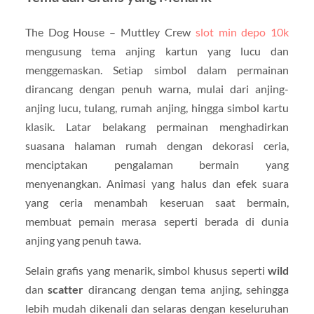
The Dog House – Muttley Crew
slot min depo 10k
mengusung tema anjing kartun yang lucu dan
menggemaskan. Setiap simbol dalam permainan
dirancang dengan penuh warna, mulai dari anjing-
anjing lucu, tulang, rumah anjing, hingga simbol kartu
klasik. Latar belakang permainan menghadirkan
suasana halaman rumah dengan dekorasi ceria,
menciptakan pengalaman bermain yang
menyenangkan. Animasi yang halus dan efek suara
yang ceria menambah keseruan saat bermain,
membuat pemain merasa seperti berada di dunia
anjing yang penuh tawa.
Selain grafis yang menarik, simbol khusus seperti
wild
dan
scatter
dirancang dengan tema anjing, sehingga
lebih mudah dikenali dan selaras dengan keseluruhan