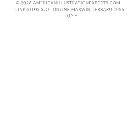
© 2026
AMERICANILLUSTRATIONEXPERTS.COM –
LINK SITUS SLOT ONLINE MAXWIN TERBARU 2025
—
UP ↑