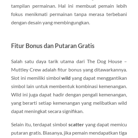
tampilan permainan. Hal ini membuat pemain lebih
fokus menikmati permainan tanpa merasa terbebani
dengan desain yang membingungkan.
Fitur Bonus dan Putaran Gratis
Salah satu daya tarik utama dari The Dog House –
Muttley Crew adalah fitur bonus yang ditawarkannya.
Slot ini memiliki simbol
wild
yang dapat menggantikan
simbol lain untuk membentuk kombinasi kemenangan.
Wild ini juga dapat hadir dengan pengali kemenangan,
yang berarti setiap kemenangan yang melibatkan wild
dapat meningkat secara signifikan.
Selain itu, terdapat simbol
scatter
yang dapat memicu
putaran gratis. Biasanya, jika pemain mendapatkan tiga