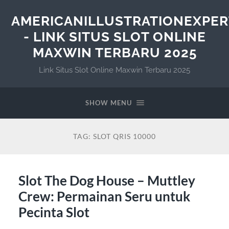
AMERICANILLUSTRATIONEXPE
- LINK SITUS SLOT ONLINE
MAXWIN TERBARU 2025
Link Situs Slot Online Maxwin Terbaru 2025
SHOW MENU
TAG:
SLOT QRIS 10000
Slot The Dog House – Muttley
Crew: Permainan Seru untuk
Pecinta Slot