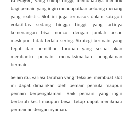
to Player)
yang cukup tinggi, membuatnya menarik
bagi pemain yang ingin mendapatkan peluang menang
yang realistis. Slot ini juga termasuk dalam kategori
volatilitas sedang hingga tinggi, yang artinya
kemenangan bisa muncul dengan jumlah besar,
meskipun tidak terlalu sering. Strategi bermain yang
tepat dan pemilihan taruhan yang sesuai akan
membantu pemain memaksimalkan pengalaman
bermain.
Selain itu, variasi taruhan yang fleksibel membuat slot
ini dapat dimainkan oleh pemain pemula maupun
pemain berpengalaman. Baik pemain yang ingin
bertaruh kecil maupun besar tetap dapat menikmati
permainan dengan nyaman.