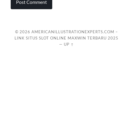
© 2026
AMERICANILLUSTRATIONEXPERTS.COM –
LINK SITUS SLOT ONLINE MAXWIN TERBARU 2025
—
UP ↑