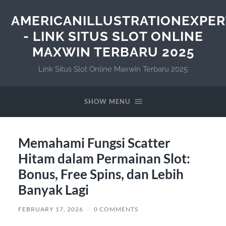
AMERICANILLUSTRATIONEXPE
- LINK SITUS SLOT ONLINE
MAXWIN TERBARU 2025
Link Situs Slot Online Maxwin Terbaru 2025
SHOW MENU
Memahami Fungsi Scatter
Hitam dalam Permainan Slot:
Bonus, Free Spins, dan Lebih
Banyak Lagi
FEBRUARY 17, 2026
/
0 COMMENTS