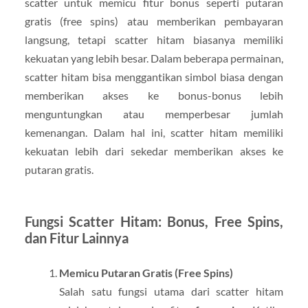
scatter untuk memicu fitur bonus seperti putaran
gratis (free spins) atau memberikan pembayaran
langsung, tetapi scatter hitam biasanya memiliki
kekuatan yang lebih besar. Dalam beberapa permainan,
scatter hitam bisa menggantikan simbol biasa dengan
memberikan akses ke bonus-bonus lebih
menguntungkan atau memperbesar jumlah
kemenangan. Dalam hal ini, scatter hitam memiliki
kekuatan lebih dari sekedar memberikan akses ke
putaran gratis.
Fungsi Scatter Hitam: Bonus, Free Spins,
dan Fitur Lainnya
Memicu Putaran Gratis (Free Spins)
Salah satu fungsi utama dari scatter hitam