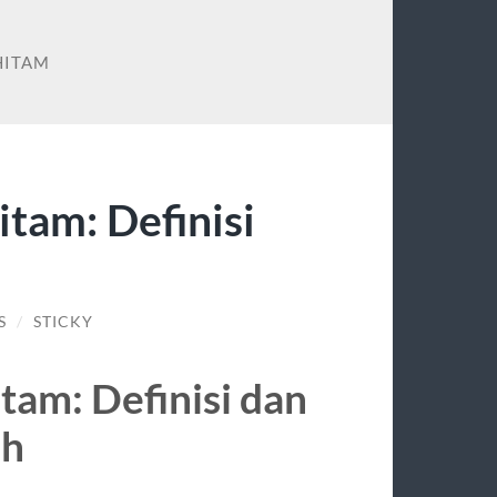
HITAM
tam: Definisi
S
/
STICKY
am: Definisi dan
oh