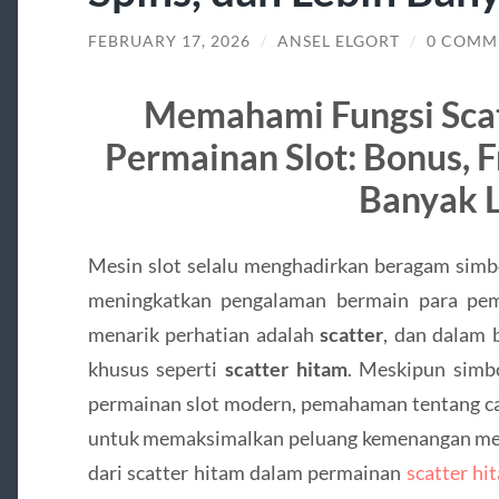
FEBRUARY 17, 2026
/
ANSEL ELGORT
/
0 COMM
Memahami Fungsi Sca
Permainan Slot: Bonus, F
Banyak 
Mesin slot selalu menghadirkan beragam simb
meningkatkan pengalaman bermain para pema
menarik perhatian adalah
scatter
, dan dalam 
khusus seperti
scatter hitam
. Meskipun simb
permainan slot modern, pemahaman tentang c
untuk memaksimalkan peluang kemenangan merek
dari scatter hitam dalam permainan
scatter hi