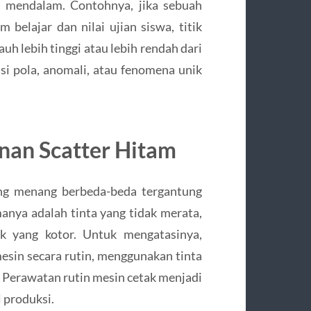
h mendalam. Contohnya, jika sebuah
belajar dan nilai ujian siswa, titik
uh lebih tinggi atau lebih rendah dari
asi pola, anomali, atau fenomena unik
nan Scatter Hitam
g menang berbeda-beda tergantung
nya adalah tinta yang tidak merata,
ak yang kotor. Untuk mengatasinya,
sin secara rutin, menggunakan tinta
. Perawatan rutin mesin cetak menjadi
 produksi.