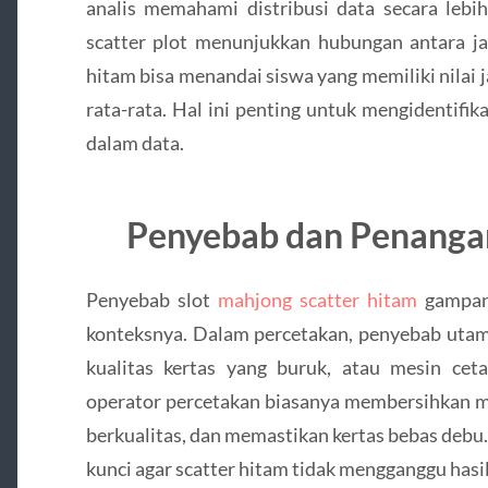
analis memahami distribusi data secara lebi
scatter plot menunjukkan hubungan antara jam 
hitam bisa menandai siswa yang memiliki nilai ja
rata-rata. Hal ini penting untuk mengidentifik
dalam data.
Penyebab dan Penanga
Penyebab slot
mahjong scatter hitam
gampan
konteksnya. Dalam percetakan, penyebab utama
kualitas kertas yang buruk, atau mesin cet
operator percetakan biasanya membersihkan me
berkualitas, dan memastikan kertas bebas debu
kunci agar scatter hitam tidak mengganggu hasil