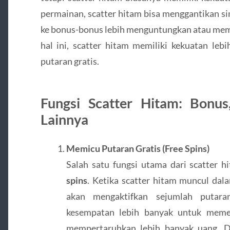
permainan, scatter hitam bisa menggantikan s
ke bonus-bonus lebih menguntungkan atau me
hal ini, scatter hitam memiliki kekuatan leb
putaran gratis.
Fungsi Scatter Hitam: Bonus
Lainnya
Memicu Putaran Gratis (Free Spins)
Salah satu fungsi utama dari scatter 
spins
. Ketika scatter hitam muncul dal
akan mengaktifkan sejumlah putar
kesempatan lebih banyak untuk meme
mempertaruhkan lebih banyak uang. D