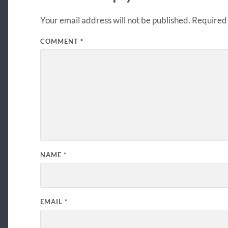
Your email address will not be published.
Required 
COMMENT
*
NAME
*
EMAIL
*