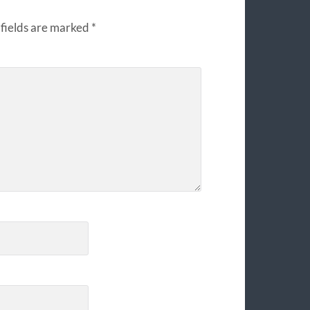
fields are marked
*