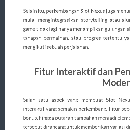
Selain itu, perkembangan Slot Nexus juga menu
mulai mengintegrasikan storytelling atau al
game tidak lagi hanya menampilkan gulungan si
tahapan permainan, atau progres tertentu 
mengikuti sebuah perjalanan.
Fitur Interaktif dan P
Moder
Salah satu aspek yang membuat Slot Nexus
interaktif yang semakin berkembang. Fitur se
bonus, hingga putaran tambahan menjadi eleme
tersebut dirancang untuk memberikan variasi 