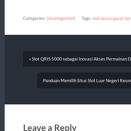
Categories:
Uncategorized
Tags:
slot nexus gacor hari
« Slot QRIS 5000 sebagai Inovasi Akses Permainan D
Panduan Memilih Situs Slot Luar Negeri Resm
Leave a Reply