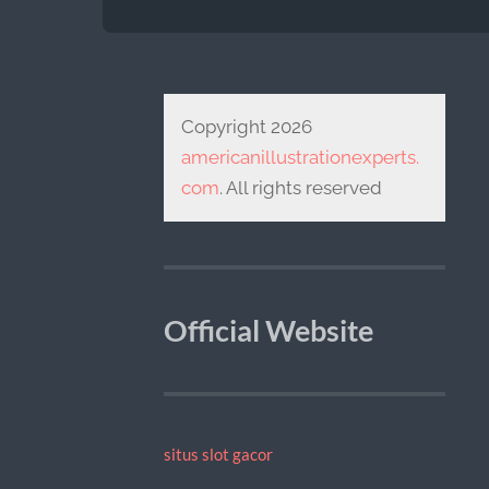
Copyright 2026
americanillustrationexperts.
com
. All rights reserved
Official Website
situs slot gacor