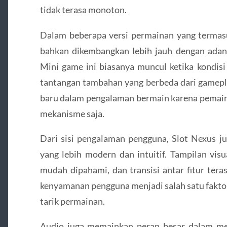
tidak terasa monoton.
Dalam beberapa versi permainan yang termasuk 
bahkan dikembangkan lebih jauh dengan ada
Mini game ini biasanya muncul ketika kondis
tantangan tambahan yang berbeda dari gamepl
baru dalam pengalaman bermain karena pemain 
mekanisme saja.
Dari sisi pengalaman pengguna, Slot Nexus j
yang lebih modern dan intuitif. Tampilan visua
mudah dipahami, dan transisi antar fitur teras
kenyamanan pengguna menjadi salah satu fakt
tarik permainan.
Audio juga memainkan peran besar dalam m