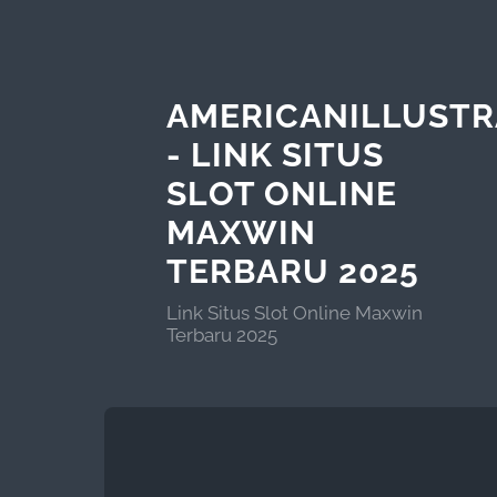
AMERICANILLUSTR
- LINK SITUS
SLOT ONLINE
MAXWIN
TERBARU 2025
Link Situs Slot Online Maxwin
Terbaru 2025