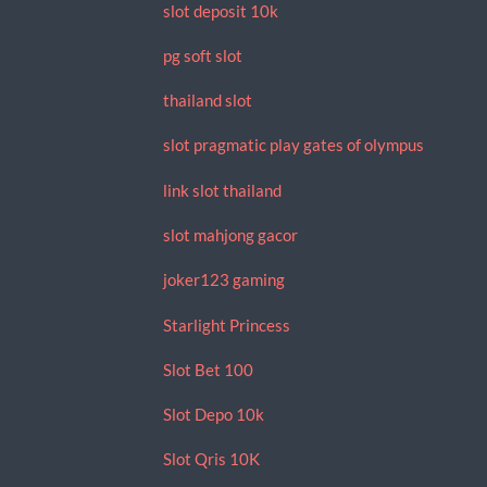
slot deposit 10k
pg soft slot
thailand slot
slot pragmatic play gates of olympus
link slot thailand
slot mahjong gacor
joker123 gaming
Starlight Princess
Slot Bet 100
Slot Depo 10k
Slot Qris 10K