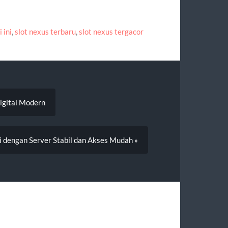
 ini
,
slot nexus terbaru
,
slot nexus tergacor
igital Modern
i dengan Server Stabil dan Akses Mudah »