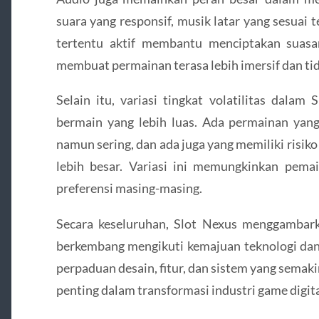
suara yang responsif, musik latar yang sesuai 
tertentu aktif membantu menciptakan suasa
membuat permainan terasa lebih imersif dan tid
Selain itu, variasi tingkat volatilitas dala
bermain yang lebih luas. Ada permainan yang 
namun sering, dan ada juga yang memiliki risiko 
lebih besar. Variasi ini memungkinkan pem
preferensi masing-masing.
Secara keseluruhan, Slot Nexus menggambar
berkembang mengikuti kemajuan teknologi da
perpaduan desain, fitur, dan sistem yang semak
penting dalam transformasi industri game digital