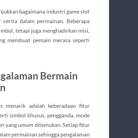
njukkan bagaimana industri game slot
ur cerita dalam permainan. Beberapa
mbol, tetapi juga menghadirkan misi,
yang membuat pemain merasa seperti
engalaman Bermain
n
 menarik adalah keberadaan fitur
perti simbol khusus, pengganda, mode
n yang umum ditemukan. Setiap fitur
dalam permainan sehingga pengalaman