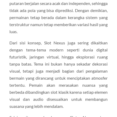
putaran berjalan secara acak dan independen, sehingga
tidak ada pola yang bisa diprediksi. Dengan demikian,
permainan tetap berada dalam kerangka sistem yang
terstruktur namun tetap memberikan variasi hasil yang
luas.
Dari sisi konsep, Slot Nexus juga sering dikaitkan
dengan tema-tema modern seperti dunia digital
futuristik, jaringan virtual, hingga eksplorasi ruang
tanpa batas. Tema ini bukan hanya sekadar dekorasi
visual, tetapi juga menjadi bagian dari pengalaman
bermain yang dirancang untuk menciptakan atmosfer
tertentu. Pemain akan merasakan nuansa yang
berbeda dibandingkan slot klasik karena setiap elemen
visual dan audio disesuaikan untuk membangun
suasana yang lebih mendalam.