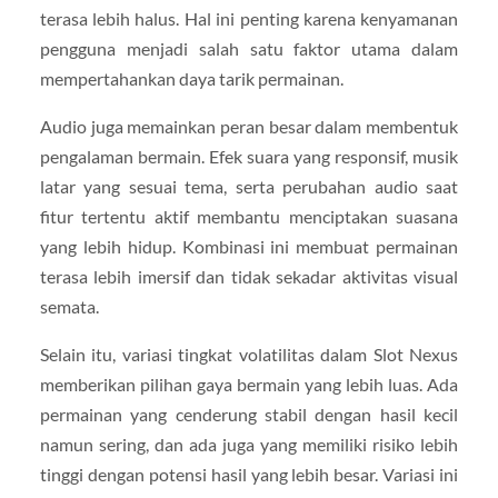
terasa lebih halus. Hal ini penting karena kenyamanan
pengguna menjadi salah satu faktor utama dalam
mempertahankan daya tarik permainan.
Audio juga memainkan peran besar dalam membentuk
pengalaman bermain. Efek suara yang responsif, musik
latar yang sesuai tema, serta perubahan audio saat
fitur tertentu aktif membantu menciptakan suasana
yang lebih hidup. Kombinasi ini membuat permainan
terasa lebih imersif dan tidak sekadar aktivitas visual
semata.
Selain itu, variasi tingkat volatilitas dalam Slot Nexus
memberikan pilihan gaya bermain yang lebih luas. Ada
permainan yang cenderung stabil dengan hasil kecil
namun sering, dan ada juga yang memiliki risiko lebih
tinggi dengan potensi hasil yang lebih besar. Variasi ini