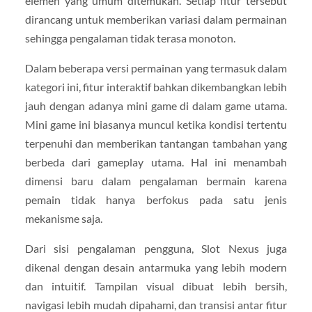
elemen yang umum ditemukan. Setiap fitur tersebut
dirancang untuk memberikan variasi dalam permainan
sehingga pengalaman tidak terasa monoton.
Dalam beberapa versi permainan yang termasuk dalam
kategori ini, fitur interaktif bahkan dikembangkan lebih
jauh dengan adanya mini game di dalam game utama.
Mini game ini biasanya muncul ketika kondisi tertentu
terpenuhi dan memberikan tantangan tambahan yang
berbeda dari gameplay utama. Hal ini menambah
dimensi baru dalam pengalaman bermain karena
pemain tidak hanya berfokus pada satu jenis
mekanisme saja.
Dari sisi pengalaman pengguna, Slot Nexus juga
dikenal dengan desain antarmuka yang lebih modern
dan intuitif. Tampilan visual dibuat lebih bersih,
navigasi lebih mudah dipahami, dan transisi antar fitur