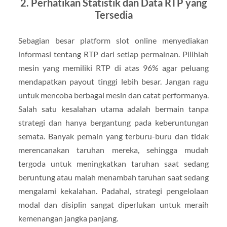
2. Perhatikan Statistik dan Data RTP yang
Tersedia
Sebagian besar platform slot online menyediakan
informasi tentang RTP dari setiap permainan. Pilihlah
mesin yang memiliki RTP di atas 96% agar peluang
mendapatkan payout tinggi lebih besar. Jangan ragu
untuk mencoba berbagai mesin dan catat performanya.
Salah satu kesalahan utama adalah bermain tanpa
strategi dan hanya bergantung pada keberuntungan
semata. Banyak pemain yang terburu-buru dan tidak
merencanakan taruhan mereka, sehingga mudah
tergoda untuk meningkatkan taruhan saat sedang
beruntung atau malah menambah taruhan saat sedang
mengalami kekalahan. Padahal, strategi pengelolaan
modal dan disiplin sangat diperlukan untuk meraih
kemenangan jangka panjang.