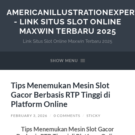
AMERICANILLUSTRATIONEXPE
- LINK SITUS SLOT ONLINE
MAXWIN TERBARU 2025
Link Situs Slot Online Maxwin Terbaru 2025
SHOW MENU
Tips Menemukan Mesin Slot
Gacor Berbasis RTP Tinggi di
Platform Online
FEBRUARY 3, 2026
/
0 COMMENTS
/
STICKY
Tips Menemukan Mesin Slot Gacor