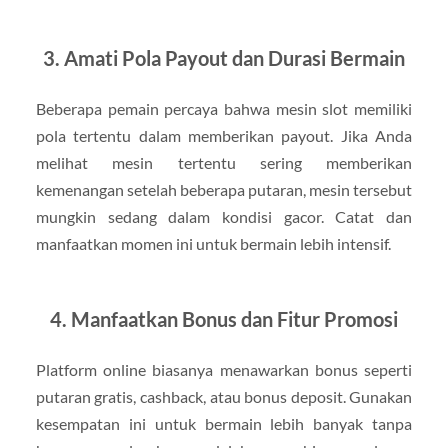
3. Amati Pola Payout dan Durasi Bermain
Beberapa pemain percaya bahwa mesin slot memiliki
pola tertentu dalam memberikan payout. Jika Anda
melihat mesin tertentu sering memberikan
kemenangan setelah beberapa putaran, mesin tersebut
mungkin sedang dalam kondisi gacor. Catat dan
manfaatkan momen ini untuk bermain lebih intensif.
4. Manfaatkan Bonus dan Fitur Promosi
Platform online biasanya menawarkan bonus seperti
putaran gratis, cashback, atau bonus deposit. Gunakan
kesempatan ini untuk bermain lebih banyak tanpa