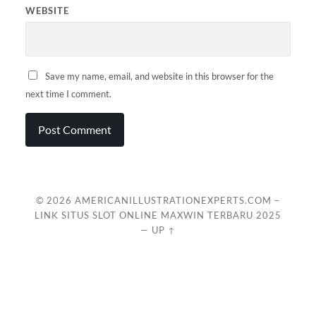
WEBSITE
Save my name, email, and website in this browser for the
next time I comment.
© 2026
AMERICANILLUSTRATIONEXPERTS.COM –
LINK SITUS SLOT ONLINE MAXWIN TERBARU 2025
—
UP ↑