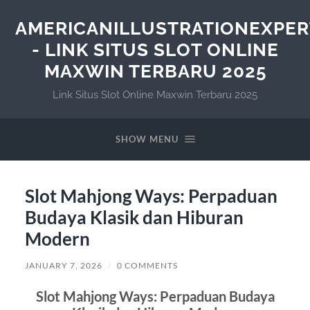
AMERICANILLUSTRATIONEXPE
- LINK SITUS SLOT ONLINE
MAXWIN TERBARU 2025
Link Situs Slot Online Maxwin Terbaru 2025
SHOW MENU
Slot Mahjong Ways: Perpaduan
Budaya Klasik dan Hiburan
Modern
JANUARY 7, 2026
/
0 COMMENTS
Slot Mahjong Ways: Perpaduan Budaya