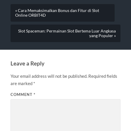
« Cara Memaksimalkan Bonus dan Fitur di Slot
Online ORBIT4D
Slot Spaceman: Permainan Slot Bertema Luar Angkasa
yang Populer »
Leave a Reply
Your email address will not be published.
Required fields
are marked
*
COMMENT
*