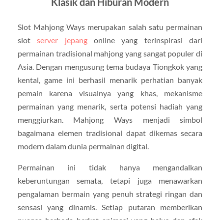
Klasik dan Hiburan Modern
Slot Mahjong Ways merupakan salah satu permainan
slot
server jepang
online yang terinspirasi dari
permainan tradisional mahjong yang sangat populer di
Asia. Dengan mengusung tema budaya Tiongkok yang
kental, game ini berhasil menarik perhatian banyak
pemain karena visualnya yang khas, mekanisme
permainan yang menarik, serta potensi hadiah yang
menggiurkan. Mahjong Ways menjadi simbol
bagaimana elemen tradisional dapat dikemas secara
modern dalam dunia permainan digital.
Permainan ini tidak hanya mengandalkan
keberuntungan semata, tetapi juga menawarkan
pengalaman bermain yang penuh strategi ringan dan
sensasi yang dinamis. Setiap putaran memberikan