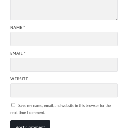
NAME
*
EMAIL
*
WEBSITE
Save my name, email, and website in this browser for the
next time I comment.