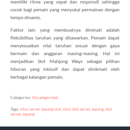
memiliki ritme yang cepat dan responsif, sehingga
cocok bagi pemain yang menyukai permainan dengan
tempo dinamis.
Faktor lain yang membuatnya diminati adalah
fleksibilitas taruhan yang ditawarkan. Pemain dapat
menyesuaikan nilai taruhan sesuai dengan gaya
bermain dan anggaran masing-masing. Hal ini
menjadikan Slot Mahjong Ways sebagai pilihan
hiburan yang inklusif dan dapat dinikmati oleh
berbagai kalangan pemain.
Categories:
Uncategorized
Tags:
situs server jepang slot
,
situs slot server jepang
,
slot
server jepang