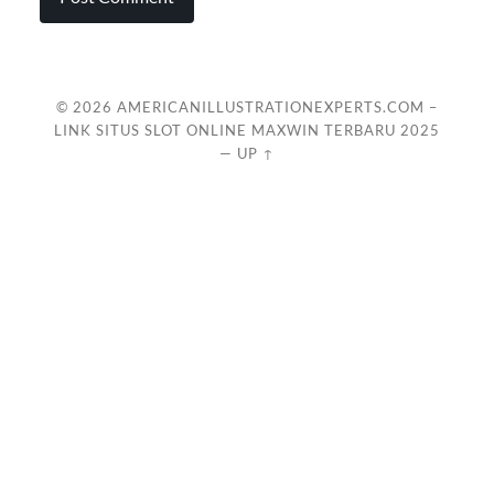
© 2026
AMERICANILLUSTRATIONEXPERTS.COM –
LINK SITUS SLOT ONLINE MAXWIN TERBARU 2025
—
UP ↑