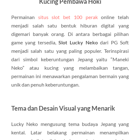
Kucing Pembawa Hoki
Permainan
situs slot bet 100 perak
online telah
menjadi salah satu bentuk hiburan digital yang
digemari banyak orang. Di antara berbagai pilihan
game yang tersedia,
Slot Lucky Neko
dari PG Soft
menjadi salah satu yang paling populer. Terinspirasi
dari simbol keberuntungan Jepang yaitu “Maneki
Neko” atau kucing yang melambaikan tangan,
permainan ini menawarkan pengalaman bermain yang
unik dan penuh keberuntungan.
Tema dan Desain Visual yang Menarik
Lucky Neko mengusung tema budaya Jepang yang
kental. Latar belakang permainan menampilkan