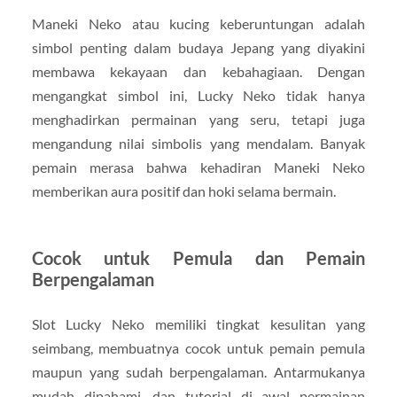
Maneki Neko atau kucing keberuntungan adalah
simbol penting dalam budaya Jepang yang diyakini
membawa kekayaan dan kebahagiaan. Dengan
mengangkat simbol ini, Lucky Neko tidak hanya
menghadirkan permainan yang seru, tetapi juga
mengandung nilai simbolis yang mendalam. Banyak
pemain merasa bahwa kehadiran Maneki Neko
memberikan aura positif dan hoki selama bermain.
Cocok untuk Pemula dan Pemain
Berpengalaman
Slot Lucky Neko memiliki tingkat kesulitan yang
seimbang, membuatnya cocok untuk pemain pemula
maupun yang sudah berpengalaman. Antarmukanya
mudah dipahami, dan tutorial di awal permainan