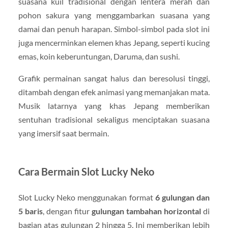
suasana kuil tradisional dengan lentera merah dan
pohon sakura yang menggambarkan suasana yang
damai dan penuh harapan. Simbol-simbol pada slot ini
juga mencerminkan elemen khas Jepang, seperti kucing
emas, koin keberuntungan, Daruma, dan sushi.
Grafik permainan sangat halus dan beresolusi tinggi,
ditambah dengan efek animasi yang memanjakan mata.
Musik latarnya yang khas Jepang memberikan
sentuhan tradisional sekaligus menciptakan suasana
yang imersif saat bermain.
Cara Bermain Slot Lucky Neko
Slot Lucky Neko menggunakan format
6 gulungan dan
5 baris
, dengan fitur
gulungan tambahan horizontal
di
bagian atas gulungan 2 hingga 5. Ini memberikan lebih