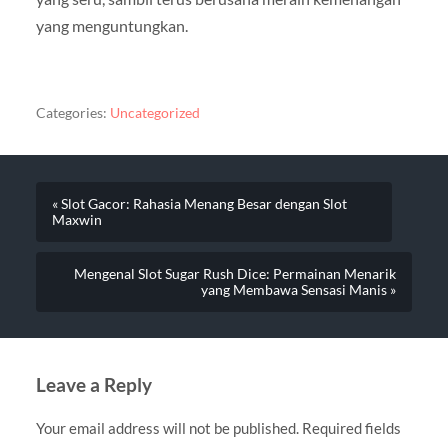
yang menguntungkan.
Categories:
Uncategorized
« Slot Gacor: Rahasia Menang Besar dengan Slot
Maxwin
Mengenal Slot Sugar Rush Dice: Permainan Menarik
yang Membawa Sensasi Manis »
Leave a Reply
Your email address will not be published.
Required fields