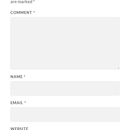
are marked
*
COMMENT
*
NAME
*
EMAIL
*
WEBSITE