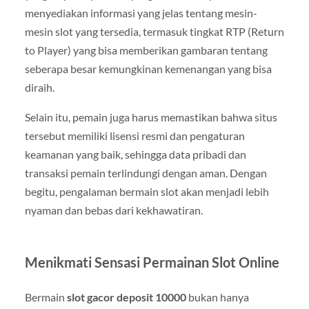
menyediakan informasi yang jelas tentang mesin-
mesin slot yang tersedia, termasuk tingkat RTP (Return
to Player) yang bisa memberikan gambaran tentang
seberapa besar kemungkinan kemenangan yang bisa
diraih.
Selain itu, pemain juga harus memastikan bahwa situs
tersebut memiliki lisensi resmi dan pengaturan
keamanan yang baik, sehingga data pribadi dan
transaksi pemain terlindungi dengan aman. Dengan
begitu, pengalaman bermain slot akan menjadi lebih
nyaman dan bebas dari kekhawatiran.
Menikmati Sensasi Permainan Slot Online
Bermain
slot gacor deposit 10000
bukan hanya