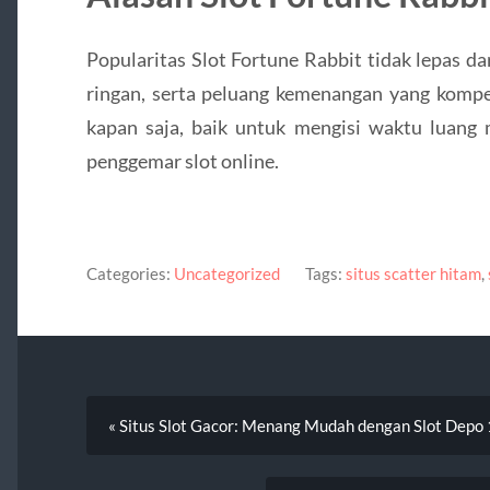
Popularitas Slot Fortune Rabbit tidak lepas d
ringan, serta peluang kemenangan yang kompet
kapan saja, baik untuk mengisi waktu luang
penggemar slot online.
Categories:
Uncategorized
Tags:
situs scatter hitam
,
« Situs Slot Gacor: Menang Mudah dengan Slot Depo