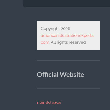
Copyright 2026
americanillustrationexperts.
com
. All rights reserved
Official Website
situs slot gacor