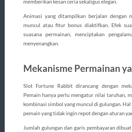
memberikan kesan ceria sekaligus elegan.
Animasi yang ditampilkan berjalan dengan 
muncul atau fitur bonus diaktifkan. Efek s
suasana permainan, menciptakan pengalam
menyenangkan.
Mekanisme Permainan y
Slot Fortune Rabbit dirancang dengan mek
Pemain hanya perlu mengatur nilai taruhan, 
kombinasi simbol yang muncul di gulungan. Hal
pemain yang tidak ingin repot dengan aturan ya
Jumlah gulungan dan garis pembayaran dibuat