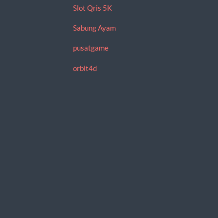
Slot Qris 5K
Sabung Ayam
pusatgame
orbit4d