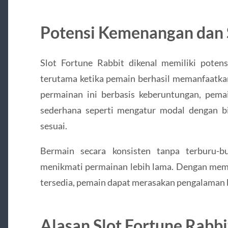
Potensi Kemenangan dan 
Slot Fortune Rabbit dikenal memiliki pote
terutama ketika pemain berhasil memanfaatkan
permainan ini berbasis keberuntungan, pema
sederhana seperti mengatur modal dengan bi
sesuai.
Bermain secara konsisten tanpa terburu-
menikmati permainan lebih lama. Dengan mema
tersedia, pemain dapat merasakan pengalaman b
Alasan Slot Fortune Rabb