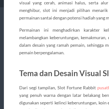
visual yang cerah, animasi halus, serta a
menghibur, slot ini menjadi pilihan menari
permainan santai dengan potensi hadiah yang m
Permainan ini menghadirkan karakter ke
melambangkan keberuntungan, kemakmuran, d
dalam desain yang ramah pemain, sehingga 
pemain berpengalaman.
Tema dan Desain Visual Sl
Dari segi tampilan, Slot Fortune Rabbit
pusat
yang penuh warna dengan latar belakang bern
digunakan seperti kelinci keberuntungan, koin