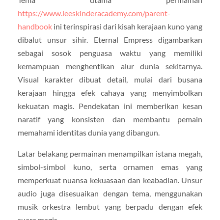
https://www.leeskinderacademy.com/parent-
handbook
ini terinspirasi dari kisah kerajaan kuno yang
dibalut unsur sihir. Eternal Empress digambarkan
sebagai sosok penguasa waktu yang memiliki
kemampuan menghentikan alur dunia sekitarnya.
Visual karakter dibuat detail, mulai dari busana
kerajaan hingga efek cahaya yang menyimbolkan
kekuatan magis. Pendekatan ini memberikan kesan
naratif yang konsisten dan membantu pemain
memahami identitas dunia yang dibangun.
Latar belakang permainan menampilkan istana megah,
simbol-simbol kuno, serta ornamen emas yang
memperkuat nuansa kekuasaan dan keabadian. Unsur
audio juga disesuaikan dengan tema, menggunakan
musik orkestra lembut yang berpadu dengan efek
suara magis.