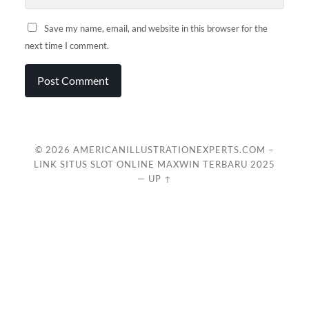
Save my name, email, and website in this browser for the
next time I comment.
© 2026
AMERICANILLUSTRATIONEXPERTS.COM –
LINK SITUS SLOT ONLINE MAXWIN TERBARU 2025
—
UP ↑