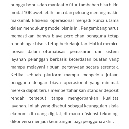
nunggu bonus dan manfaatin fitur tambahan bisa bikin
modal 10K awet lebih lama dan peluang menang makin
maksimal. Efisiensi operasional menjadi kunci utama
dalam mendukung model bisnis ini. Pengembang harus
memastikan bahwa biaya perolehan pengguna tetap
rendah agar bisnis tetap berkelanjutan. Hal ini memicu
inovasi dalam otomatisasi pemasaran dan sistem
layanan pelanggan berbasis kecerdasan buatan yang
mampu melayani ribuan pertanyaan secara serentak.
Ketika sebuah platform mampu mengelola jutaan
pengguna dengan biaya operasional yang minimal,
mereka dapat terus mempertahankan standar deposit
rendah tersebut tanpa mengorbankan kualitas
layanan. Inilah yang disebut sebagai keunggulan skala
ekonomi di ruang digital, di mana efisiensi teknologi
dikonversi menjadi keuntungan bagi pengguna akhir.