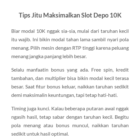
Tips Jitu Maksimalkan Slot Depo 10K
Biar modal 10K nggak sia-sia, mulai dari taruhan kecil
itu wajib. Ini bikin modal tahan lama sambil nyari pola
menang. Pilih mesin dengan RTP tinggi karena peluang
menang jangka panjang lebih besar.
Selalu manfaatin bonus yang ada. Free spin, kredit
tambahan, dan multiplier bisa bikin modal kecil terasa
besar. Saat fitur bonus keluar, naikkan taruhan sedikit
demi maksimalin keuntungan, tapi tetap hati-hati.
Timing juga kunci. Kalau beberapa putaran awal nggak
ngasih hasil, tetap sabar dengan taruhan kecil. Begitu
pola menang atau bonus muncul, naikkan taruhan
sedikit untuk hasil optimal.