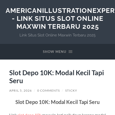
AMERICANILLUSTRATIONEXPE
- LINK SITUS SLOT ONLINE
MAXWIN TERBARU 2025
Link Situs Slot Online Maxwin Terbaru 2025
SHOW MENU
Slot Depo 10K: Modal Kecil Tapi
Seru
APRIL 5, 2026
/
0 COMMENTS
/
STICKY
Slot Depo 10K: Modal Kecil Tapi Seru
Link
slot depo 10k
maxwin lagi naik daun karena modal