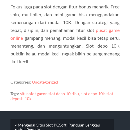
Fokus juga pada slot dengan fitur bonus menarik. Free
spin, multiplier, dan mini game bisa menggandakan
kemenangan dari modal 10K. Dengan strategi yang
tepat, disiplin, dan pemahaman fitur slot
pusat game
online
gampang menang, modal kecil bisa tetap seru,
menantang, dan menguntungkan. Slot depo 10K
buktiin kalau modal kecil nggak bikin peluang menang
ikut kecil.
Categories:
Uncategorized
Tags:
situs slot gacor
,
slot depo 10 ribu
,
slot depo 10k
,
slot
deposit 10k
« Mengenal Situs Slot PGSoft: Panduan Lengkap
untuk Pemain