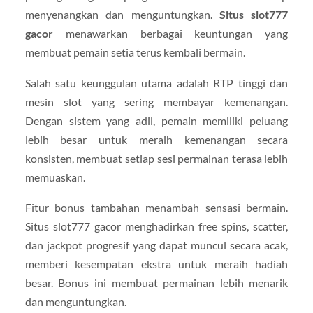
menyenangkan dan menguntungkan.
Situs slot777
gacor
menawarkan berbagai keuntungan yang
membuat pemain setia terus kembali bermain.
Salah satu keunggulan utama adalah RTP tinggi dan
mesin slot yang sering membayar kemenangan.
Dengan sistem yang adil, pemain memiliki peluang
lebih besar untuk meraih kemenangan secara
konsisten, membuat setiap sesi permainan terasa lebih
memuaskan.
Fitur bonus tambahan menambah sensasi bermain.
Situs slot777 gacor menghadirkan free spins, scatter,
dan jackpot progresif yang dapat muncul secara acak,
memberi kesempatan ekstra untuk meraih hadiah
besar. Bonus ini membuat permainan lebih menarik
dan menguntungkan.