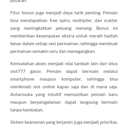
putaran.
Fitur bonus juga menjadi daya tarik penting. Pemain
bisa mendapatkan free spins, multiplier, dan scatter
yang meningkatkan peluang menang. Bonus ini
memberikan kesempatan ekstra untuk meraih hadiah
besar dalam setiap sesi permainan, sehingga membuat
permainan semakin seru dan menegangkan.
Kemudahan akses menjadi nilai tambah lain dari situs
slot777 gacor. Pemain dapat bermain melalui
smartphone maupun komputer, sehingga bisa
menikmati slot online kapan saja dan di mana saja.
Antarmuka yang intuitif memastikan pemain baru
maupun berpengalaman dapat langsung bermain
tanpa hambatan.
Sistem keamanan yang terjamin juga menjadi prioritas.