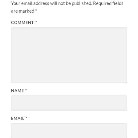
Your email address will not be published.
Required fields
are marked
*
COMMENT
*
NAME
*
EMAIL
*