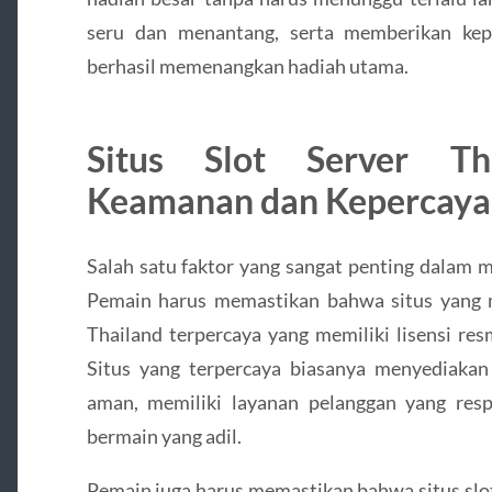
seru dan menantang, serta memberikan kep
berhasil memenangkan hadiah utama.
Situs Slot Server Tha
Keamanan dan Kepercaya
Salah satu faktor yang sangat penting dalam m
Pemain harus memastikan bahwa situs yang me
Thailand terpercaya yang memiliki lisensi res
Situs yang terpercaya biasanya menyediaka
aman, memiliki layanan pelanggan yang res
bermain yang adil.
Pemain juga harus memastikan bahwa situs slot