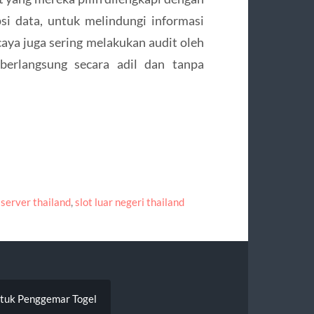
si data, untuk melindungi informasi
rcaya juga sering melakukan audit oleh
berlangsung secara adil dan tanpa
 server thailand
,
slot luar negeri thailand
ntuk Penggemar Togel