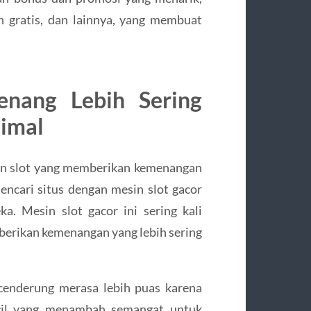
n gratis, dan lainnya, yang membuat
enang Lebih Sering
imal
in slot yang memberikan kemenangan
encari situs dengan mesin slot gacor
. Mesin slot gacor ini sering kali
mberikan kemenangan yang lebih sering
cenderung merasa lebih puas karena
cil yang menambah semangat untuk