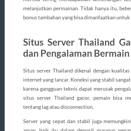
melanjutkan permainan. Tidak hanya itu, bebe
bonus tambahan yang bisa dimanfaatkan untuk
Situs Server Thailand Ga
dan Pengalaman Bermain
Situs server Thailand dikenal dengan kualitas
internet yang lancar. Koneksi yang stabil sanga
karena gangguan teknis dapat merusak pengal
situs server Thailand gacor, pemain bisa 
tentang lag atau disconnection.
Server yang cepat dan stabil juga memungkin
aman, baik itu dalam deposit maupun penar