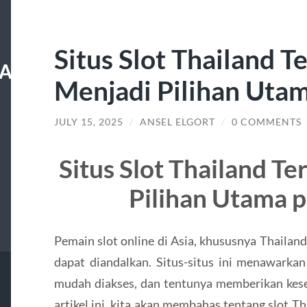
Situs Slot Thailand T
ATIONEXPERTS.COM
Menjadi Pilihan Uta
JULY 15, 2025
/
ANSEL ELGORT
/
0 COMMENTS
Situs Slot Thailand T
Pilihan Utama 
Pemain slot online di Asia, khususnya Thailan
dapat diandalkan. Situs-situs ini menawarka
mudah diakses, dan tentunya memberikan ke
artikel ini, kita akan membahas tentang slot Tha