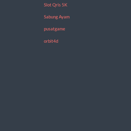
Slot Qris 5K
Sabung Ayam
pusatgame
orbit4d