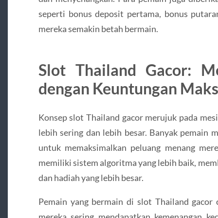
seperti bonus deposit pertama, bonus putara
mereka semakin betah bermain.
Slot Thailand Gacor: M
dengan Keuntungan Maks
Konsep slot Thailand gacor merujuk pada mes
lebih sering dan lebih besar. Banyak pemain m
untuk memaksimalkan peluang menang mereka
memiliki sistem algoritma yang lebih baik, me
dan hadiah yang lebih besar.
Pemain yang bermain di slot Thailand gacor 
mereka sering mendapatkan kemenangan ke