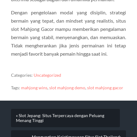
Dengan pengelolaan modal yang disiplin, strategi
bermain yang tepat, dan mindset yang realistis, situs
slot Mahjong Gacor mampu memberikan pengalaman
bermain yang stabil, menyenangkan, dan memuaskan.
Tidak mengherankan jika jenis permainan ini tetap
menjadi favorit banyak pemain hingga saat ini.
Categories:
Uncategorized
Tags:
mahjong wins
,
slot mahjong demo
,
slot mahjong gacor
« Slot Jepang: Situs Terpercaya dengan Peluang
Menang Tinggi
Mengungkap Keistimewaan Situs Slot Thailand: