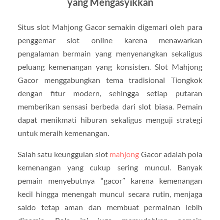
yang Mengasyikkan
Situs slot Mahjong Gacor semakin digemari oleh para
penggemar slot online karena menawarkan
pengalaman bermain yang menyenangkan sekaligus
peluang kemenangan yang konsisten. Slot Mahjong
Gacor menggabungkan tema tradisional Tiongkok
dengan fitur modern, sehingga setiap putaran
memberikan sensasi berbeda dari slot biasa. Pemain
dapat menikmati hiburan sekaligus menguji strategi
untuk meraih kemenangan.
Salah satu keunggulan slot
mahjong
Gacor adalah pola
kemenangan yang cukup sering muncul. Banyak
pemain menyebutnya “gacor” karena kemenangan
kecil hingga menengah muncul secara rutin, menjaga
saldo tetap aman dan membuat permainan lebih