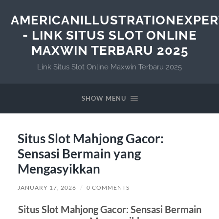
AMERICANILLUSTRATIONEXPE
- LINK SITUS SLOT ONLINE
MAXWIN TERBARU 2025
Link Situs Slot Online Maxwin Terbaru 2025
SHOW MENU
Situs Slot Mahjong Gacor:
Sensasi Bermain yang
Mengasyikkan
JANUARY 17, 2026
/
0 COMMENTS
Situs Slot Mahjong Gacor: Sensasi Bermain