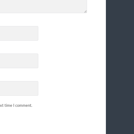
ext time I comment.