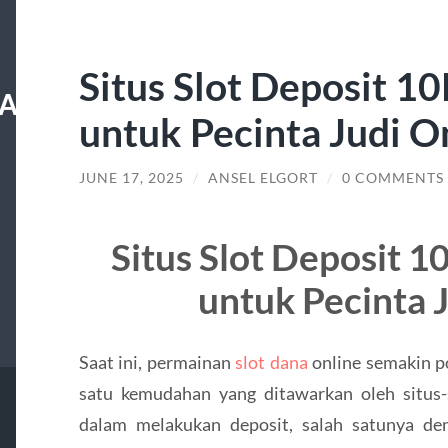
Situs Slot Deposit 10
ATIONEXPERTS.COM
untuk Pecinta Judi O
JUNE 17, 2025
/
ANSEL ELGORT
/
0 COMMENTS
Situs Slot Deposit 1
untuk Pecinta 
Saat ini, permainan
slot dana
online semakin p
satu kemudahan yang ditawarkan oleh situs-
dalam melakukan deposit, salah satunya d