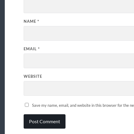
NAME
*
EMAIL
*
WEBSITE
Save my name, email, and website in this browser for the n