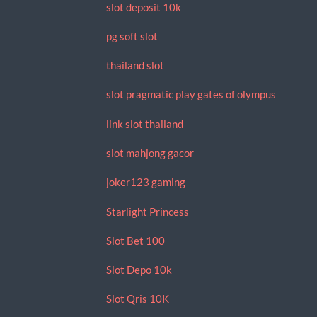
slot deposit 10k
pg soft slot
thailand slot
slot pragmatic play gates of olympus
link slot thailand
slot mahjong gacor
joker123 gaming
Starlight Princess
Slot Bet 100
Slot Depo 10k
Slot Qris 10K