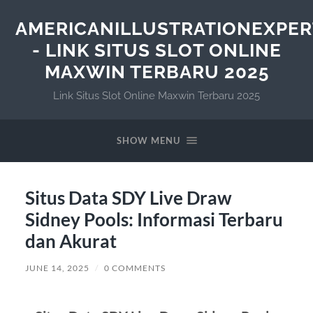
AMERICANILLUSTRATIONEXPE
- LINK SITUS SLOT ONLINE
MAXWIN TERBARU 2025
Link Situs Slot Online Maxwin Terbaru 2025
SHOW MENU
Situs Data SDY Live Draw
Sidney Pools: Informasi Terbaru
dan Akurat
JUNE 14, 2025
/
0 COMMENTS