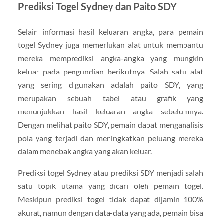
Prediksi Togel Sydney dan Paito SDY
Selain informasi hasil keluaran angka, para pemain
togel Sydney juga memerlukan alat untuk membantu
mereka memprediksi angka-angka yang mungkin
keluar pada pengundian berikutnya. Salah satu alat
yang sering digunakan adalah paito SDY, yang
merupakan sebuah tabel atau grafik yang
menunjukkan hasil keluaran angka sebelumnya.
Dengan melihat paito SDY, pemain dapat menganalisis
pola yang terjadi dan meningkatkan peluang mereka
dalam menebak angka yang akan keluar.
Prediksi togel Sydney atau prediksi SDY menjadi salah
satu topik utama yang dicari oleh pemain togel.
Meskipun prediksi togel tidak dapat dijamin 100%
akurat, namun dengan data-data yang ada, pemain bisa