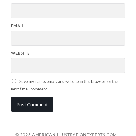
EMAIL
*
WEBSITE
Save my name, email, and website in this browser for the
next time I comment.
© 2026
AMERICANILLUSTRATIONEXPERTS.COM –