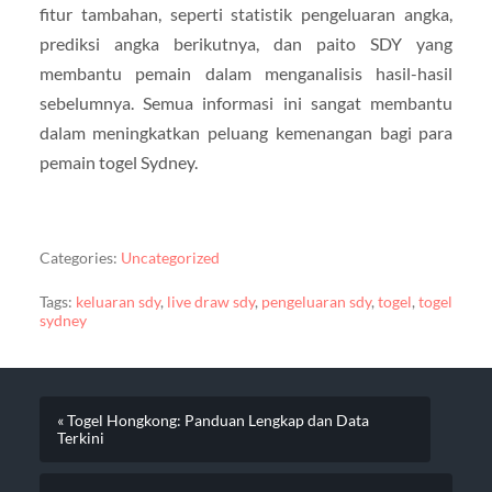
fitur tambahan, seperti statistik pengeluaran angka,
prediksi angka berikutnya, dan paito SDY yang
membantu pemain dalam menganalisis hasil-hasil
sebelumnya. Semua informasi ini sangat membantu
dalam meningkatkan peluang kemenangan bagi para
pemain togel Sydney.
Categories:
Uncategorized
Tags:
keluaran sdy
,
live draw sdy
,
pengeluaran sdy
,
togel
,
togel
sydney
« Togel Hongkong: Panduan Lengkap dan Data
Terkini