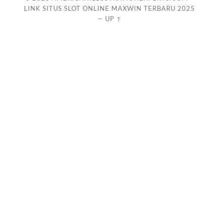
LINK SITUS SLOT ONLINE MAXWIN TERBARU 2025
—
UP ↑