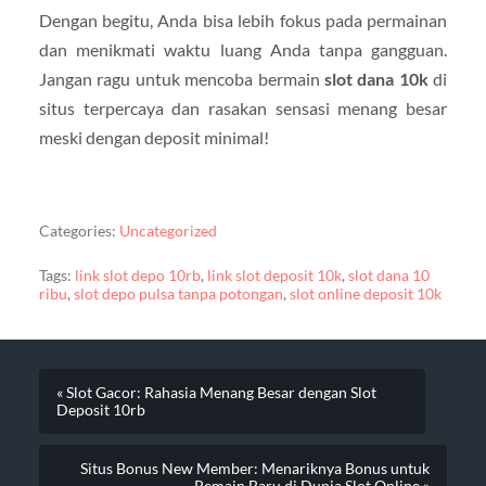
Dengan begitu, Anda bisa lebih fokus pada permainan
dan menikmati waktu luang Anda tanpa gangguan.
Jangan ragu untuk mencoba bermain
slot dana 10k
di
situs terpercaya dan rasakan sensasi menang besar
meski dengan deposit minimal!
Categories:
Uncategorized
Tags:
link slot depo 10rb
,
link slot deposit 10k
,
slot dana 10
ribu
,
slot depo pulsa tanpa potongan
,
slot online deposit 10k
« Slot Gacor: Rahasia Menang Besar dengan Slot
Deposit 10rb
Situs Bonus New Member: Menariknya Bonus untuk
Pemain Baru di Dunia Slot Online »