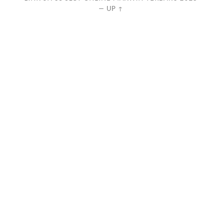
—
UP ↑