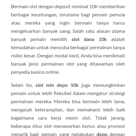
Bermain slot dengan deposit minimal 10K memberikan
berbagai keuntungan, terutama bagi pemain pemula
atau mereka yang ingin bermain tanpa harus
mengeluarkan banyak uang. Salah satu alasan utama
banyak pemain memilih
slot dana 10k
adalah
kemudahan untuk mencoba berbagai permainan tanpa
risiko besar. Dengan modal kecil, Anda bisa menikmati
banyak jenis permainan slot yang ditawarkan oleh
penyedia kasino online.
Selain itu,
slot min depo 10k
juga memungkinkan
pemain untuk lebih fleksibel dalam mengatur strategi
permainan mereka. Mereka bisa bermain lebih lama,
mengasah keterampilan, dan memahami lebih baik
bagaimana cara kerja mesin slot. Tidak jarang,
beberapa situs slot menawarkan bonus atau promosi
menarik bagi pemain yang melakukan
depo
dengan