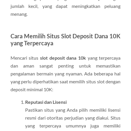
jumlah kecil, yang dapat meningkatkan peluang
menang.
Cara Memilih Situs Slot Deposit Dana 10K
yang Terpercaya
Mencari situs
slot deposit dana 10k
yang terpercaya
dan aman sangat penting untuk memastikan
pengalaman bermain yang nyaman. Ada beberapa hal
yang perlu diperhatikan saat memilih situs slot dengan
deposit minimal 10K:
Reputasi dan Lisensi
Pastikan situs yang Anda pilih memiliki lisensi
resmi dari otoritas perjudian yang diakui. Situs
yang terpercaya umumnya juga memiliki