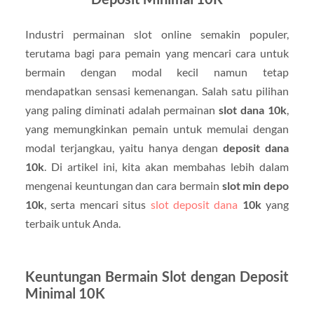
Industri permainan slot online semakin populer,
terutama bagi para pemain yang mencari cara untuk
bermain dengan modal kecil namun tetap
mendapatkan sensasi kemenangan. Salah satu pilihan
yang paling diminati adalah permainan
slot dana 10k
,
yang memungkinkan pemain untuk memulai dengan
modal terjangkau, yaitu hanya dengan
deposit dana
10k
. Di artikel ini, kita akan membahas lebih dalam
mengenai keuntungan dan cara bermain
slot min depo
10k
, serta mencari situs
slot deposit dana
10k
yang
terbaik untuk Anda.
Keuntungan Bermain Slot dengan Deposit
Minimal 10K