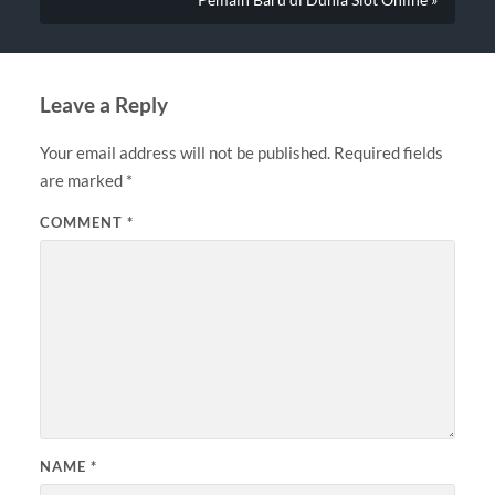
Leave a Reply
Your email address will not be published.
Required fields
are marked
*
COMMENT
*
NAME
*