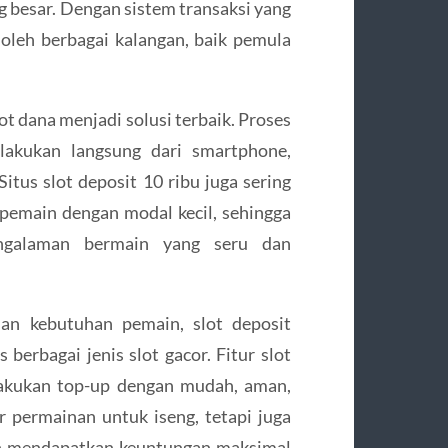
 besar. Dengan sistem transaksi yang
oleh berbagai kalangan, baik pemula
ot dana menjadi solusi terbaik. Proses
ilakukan langsung dari smartphone,
itus slot deposit 10 ribu juga sering
emain dengan modal kecil, sehingga
ngalaman bermain yang seru dan
an kebutuhan pemain, slot deposit
erbagai jenis slot gacor. Fitur slot
akukan top-up dengan mudah, aman,
ar permainan untuk iseng, tetapi juga
gin mendapatkan keuntungan maksimal