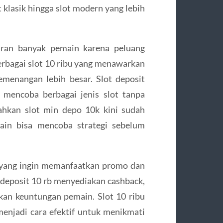
t klasik hingga slot modern yang lebih
caran banyak pemain karena peluang
erbagai slot 10 ribu yang menawarkan
menangan lebih besar. Slot deposit
mencoba berbagai jenis slot tanpa
ahkan slot min depo 10k kini sudah
main bisa mencoba strategi sebelum
n yang ingin memanfaatkan promo dan
ot deposit 10 rb menyediakan cashback,
tkan keuntungan pemain. Slot 10 ribu
menjadi cara efektif untuk menikmati