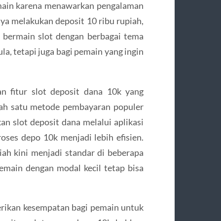
pemain karena menawarkan pengalaman
a melakukan deposit 10 ribu rupiah,
 bermain slot dengan berbagai tema
la, tetapi juga bagi pemain yang ingin
n fitur slot deposit dana 10k yang
lah satu metode pembayaran populer
n slot deposit dana melalui aplikasi
roses depo 10k menjadi lebih efisien.
piah kini menjadi standar di beberapa
pemain dengan modal kecil tetap bisa
erikan kesempatan bagi pemain untuk