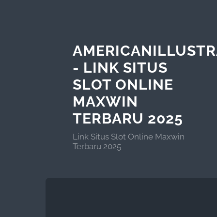
AMERICANILLUSTR
- LINK SITUS
SLOT ONLINE
MAXWIN
TERBARU 2025
Link Situs Slot Online Maxwin
Terbaru 2025