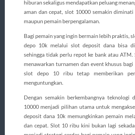
hiburan sekaligus mendapatkan peluang menang
aman dan cepat, slot 10000 semakin diminati 
maupun pemain berpengalaman.
Bagi pemain yang ingin bermain lebih praktis, sl
depo 10k melalui slot deposit dana bisa d
sehingga tidak perlu repot ke bank atau ATM. S
menawarkan turnamen dan event khusus bagi p
slot depo 10 ribu tetap memberikan pe
menguntungkan.
Dengan semakin berkembangnya teknologi d
10000 menjadi pilihan utama untuk mengakses b
deposit dana 10k memungkinkan pemain mel
dan cepat. Slot 10 ribu kini bukan lagi sekad
menjadi strategi cerdas bagi pemain yang in