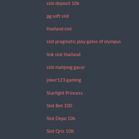
slot deposit 10k
pg soft slot
thailand slot
slot pragmatic play gates of olympus
link slot thailand
slot mahjong gacor
joker123 gaming
Starlight Princess
Slot Bet 100
Slot Depo 10k
Slot Qris 10K