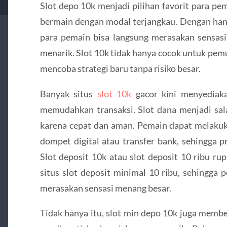
Slot depo 10k menjadi pilihan favorit para 
bermain dengan modal terjangkau. Dengan hany
para pemain bisa langsung merasakan sensasi
menarik. Slot 10k tidak hanya cocok untuk pemu
mencoba strategi baru tanpa risiko besar.
Banyak situs
slot 10k
gacor kini menyediaka
memudahkan transaksi. Slot dana menjadi sa
karena cepat dan aman. Pemain dapat melakuka
dompet digital atau transfer bank, sehingga p
Slot deposit 10k atau slot deposit 10 ribu ru
situs slot deposit minimal 10 ribu, sehingga 
merasakan sensasi menang besar.
Tidak hanya itu, slot min depo 10k juga memb