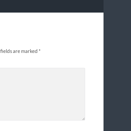
fields are marked
*