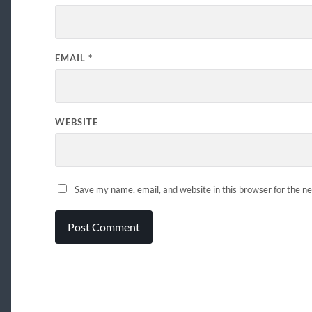
EMAIL
*
WEBSITE
Save my name, email, and website in this browser for the n