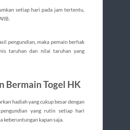
mkan setiap hari pada jam tertentu,
 WIB.
hasil pengundian, maka pemain berhak
is taruhan dan nilai taruhan yang
n Bermain Togel HK
rkan hadiah yang cukup besar dengan
l pengundian yang rutin setiap hari
 keberuntungan kapan saja.