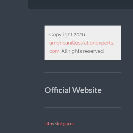
Copyright 2026
americanillustrationexperts.
com
. All rights reserved
Official Website
situs slot gacor