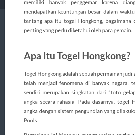
memiliki banyak penggemar karena diang
mendapatkan keuntungan besar dalam waktu 
tentang apa itu togel Hongkong, bagaimana c
penting yang perlu diketahui oleh para pemain.
Apa Itu Togel Hongkong?
Togel Hongkong adalah sebuah permainan judi 
telah menjadi fenomena di banyak negara, ter
sendiri merupakan singkatan dari “toto gela
angka secara rahasia. Pada dasarnya, togel 
angka dengan sistem pengundian yang dilakuk
Pools.