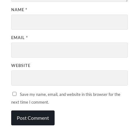
NAME
*
EMAIL
*
WEBSITE
Save my name, email, and website in this browser for the
next time I comment.