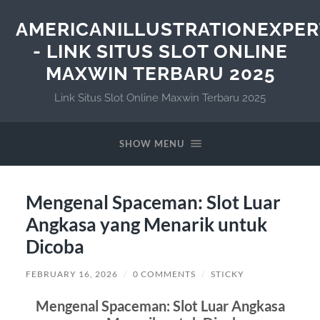
AMERICANILLUSTRATIONEXPE
- LINK SITUS SLOT ONLINE
MAXWIN TERBARU 2025
Link Situs Slot Online Maxwin Terbaru 2025
SHOW MENU
Mengenal Spaceman: Slot Luar
Angkasa yang Menarik untuk
Dicoba
FEBRUARY 16, 2026
/
0 COMMENTS
/
STICKY
Mengenal Spaceman: Slot Luar Angkasa