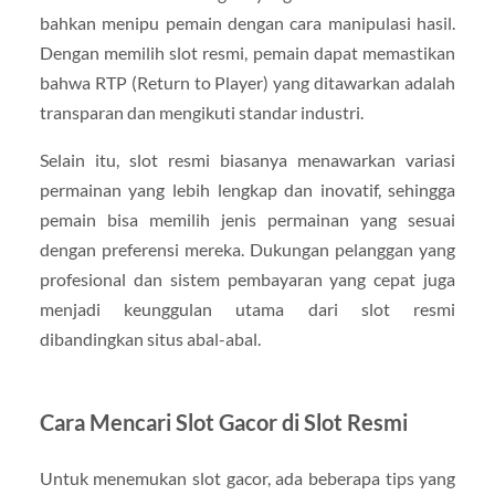
bahkan menipu pemain dengan cara manipulasi hasil.
Dengan memilih slot resmi, pemain dapat memastikan
bahwa RTP (Return to Player) yang ditawarkan adalah
transparan dan mengikuti standar industri.
Selain itu, slot resmi biasanya menawarkan variasi
permainan yang lebih lengkap dan inovatif, sehingga
pemain bisa memilih jenis permainan yang sesuai
dengan preferensi mereka. Dukungan pelanggan yang
profesional dan sistem pembayaran yang cepat juga
menjadi keunggulan utama dari slot resmi
dibandingkan situs abal-abal.
Cara Mencari Slot Gacor di Slot Resmi
Untuk menemukan slot gacor, ada beberapa tips yang