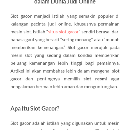
dalam Dunia Judi Online
Slot gacor menjadi istilah yang semakin populer di
kalangan pecinta judi online, khususnya permainan
mesin slot. Istilah “
situs slot gacor
” sendiri berasal dari
bahasa gaul yang berarti “sering menang” atau “mudah
memberikan kemenangan.” Slot gacor merujuk pada
mesin slot yang sedang dalam kondisi memberikan
peluang kemenangan lebih tinggi bagi pemainnya.
Artikel ini akan membahas lebih dalam mengenai slot
gacor dan pentingnya memilih
slot resmi
agar
pengalaman bermain lebih aman dan menguntungkan.
Apa Itu Slot Gacor?
Slot gacor adalah istilah yang digunakan untuk mesin