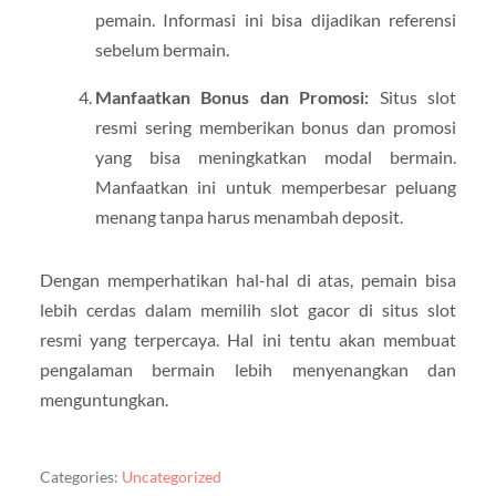
pemain. Informasi ini bisa dijadikan referensi
sebelum bermain.
Manfaatkan Bonus dan Promosi:
Situs slot
resmi sering memberikan bonus dan promosi
yang bisa meningkatkan modal bermain.
Manfaatkan ini untuk memperbesar peluang
menang tanpa harus menambah deposit.
Dengan memperhatikan hal-hal di atas, pemain bisa
lebih cerdas dalam memilih slot gacor di situs slot
resmi yang terpercaya. Hal ini tentu akan membuat
pengalaman bermain lebih menyenangkan dan
menguntungkan.
Categories:
Uncategorized