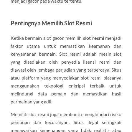
menjadi gacor pada waktu tertentu.
Pentingnya Memilih Slot Resmi
Ketika bermain slot gacor, memilih
slot resmi
menjadi
faktor utama untuk memastikan keamanan dan
kenyamanan bermain. Slot resmi adalah mesin slot
yang disediakan oleh penyedia lisensi resmi dan
diawasi oleh lembaga perjudian yang terpercaya. Situs
atau platform yang menyediakan slot resmi biasanya
menggunakan teknologi enkripsi terbaik untuk
melindungi data pemain dan memastikan hasil
permainan yang adil.
Memilih slot resmi juga membantu menghindari risiko
penipuan dan kecurangan. Situs ilegal seringkali
menawarkan kemenangan yang tidak realistis atau