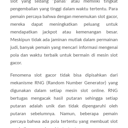
slot yang sedang “panas” atau memiliki tingkat
pengembalian yang tinggi dalam waktu tertentu. Para
pemain percaya bahwa dengan menemukan slot gacor,
mereka dapat meningkatkan peluang untuk
mendapatkan jackpot atau kemenangan besar.
Meskipun tidak ada jaminan mutlak dalam permainan
judi, banyak pemain yang mencari informasi mengenai
pola dan waktu terbaik untuk bermain di mesin slot
gacor.
Fenomena slot gacor tidak bisa dipisahkan dari
mekanisme RNG (Random Number Generator) yang
digunakan dalam setiap mesin slot online. RNG
bertugas mengacak hasil putaran sehingga setiap
putaran adalah unik dan tidak dipengaruhi oleh
putaran sebelumnya. Namun, beberapa pemain
percaya bahwa ada pola tertentu yang membuat slot