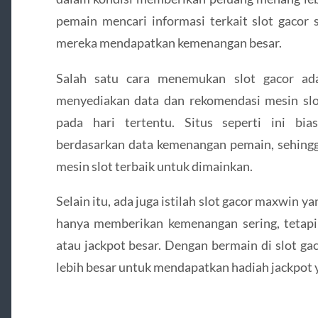
pemain mencari informasi terkait slot gacor
mereka mendapatkan kemenangan besar.
Salah satu cara menemukan slot gacor ada
menyediakan data dan rekomendasi mesin slo
pada hari tertentu. Situs seperti ini bi
berdasarkan data kemenangan pemain, sehin
mesin slot terbaik untuk dimainkan.
Selain itu, ada juga istilah slot gacor maxwin y
hanya memberikan kemenangan sering, tetap
atau jackpot besar. Dengan bermain di slot g
lebih besar untuk mendapatkan hadiah jackpot