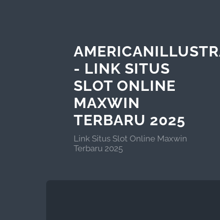
AMERICANILLUSTR
- LINK SITUS
SLOT ONLINE
MAXWIN
TERBARU 2025
Link Situs Slot Online Maxwin
Terbaru 2025