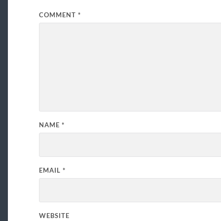
COMMENT
*
NAME
*
EMAIL
*
WEBSITE