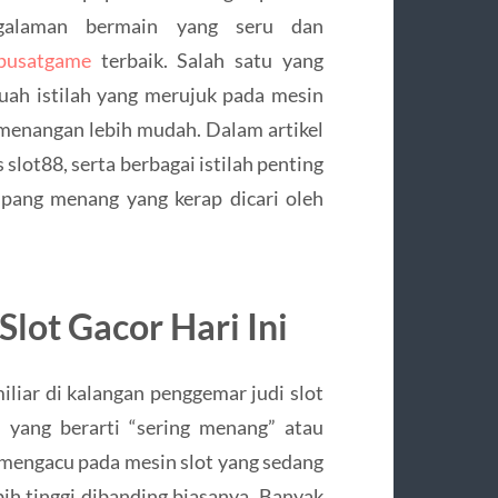
ngalaman bermain yang seru dan
 pusatgame
terbaik. Salah satu yang
ebuah istilah yang merujuk pada mesin
menangan lebih mudah. Dalam artikel
 slot88, serta berbagai istilah penting
mpang menang yang kerap dicari oleh
lot Gacor Hari Ini
miliar di kalangan penggemar judi slot
ul yang berarti “sering menang” atau
i mengacu pada mesin slot yang sedang
h tinggi dibanding biasanya. Banyak