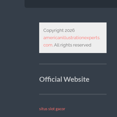
Copyright 2026
americanillustrationexperts.
com
. All rights reserved
Official Website
situs slot gacor