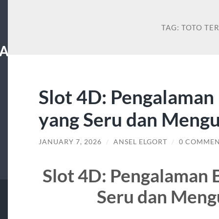
TAG:
TOTO TE
ATIONEXPERTS.COM
Slot 4D: Pengalaman
yang Seru dan Meng
JANUARY 7, 2026
/
ANSEL ELGORT
/
0 COMMEN
Slot 4D: Pengalaman 
Seru dan Meng