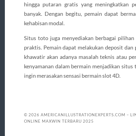
hingga putaran gratis yang meningkatkan 
banyak. Dengan begitu, pemain dapat berma
kehabisan modal.
Situs toto juga menyediakan berbagai pilih
praktis. Pemain dapat melakukan deposit dan
khawatir akan adanya masalah teknis atau pe
kenyamanan dalam bermain menjadikan situs to
ingin merasakan sensasi bermain slot 4D.
© 2026
AMERICANILLUSTRATIONEXPERTS.COM – LIN
ONLINE MAXWIN TERBARU 2025