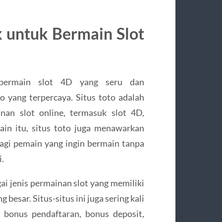
ik untuk Bermain Slot
 bermain slot 4D yang seru dan
 yang terpercaya. Situs toto adalah
nan slot online, termasuk slot 4D,
ain itu, situs toto juga menawarkan
gi pemain yang ingin bermain tanpa
.
i jenis permainan slot yang memiliki
besar. Situs-situs ini juga sering kali
 bonus pendaftaran, bonus deposit,