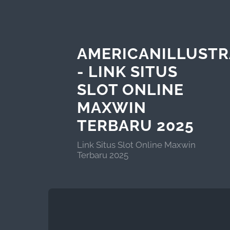
AMERICANILLUSTR
- LINK SITUS
SLOT ONLINE
MAXWIN
TERBARU 2025
Link Situs Slot Online Maxwin
Terbaru 2025