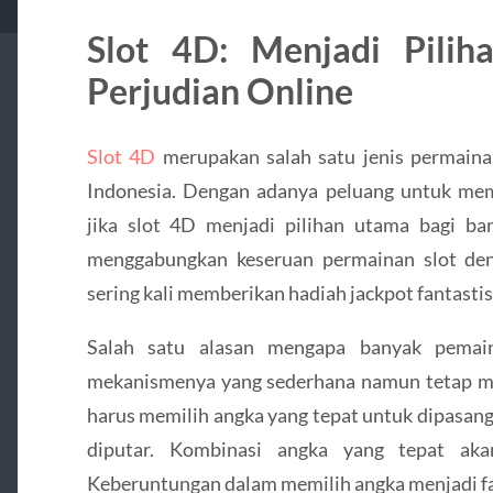
Slot 4D: Menjadi Pili
Perjudian Online
Slot 4D
merupakan salah satu jenis permainan
Indonesia. Dengan adanya peluang untuk mem
jika slot 4D menjadi pilihan utama bagi b
menggabungkan keseruan permainan slot de
sering kali memberikan hadiah jackpot fantastis
Salah satu alasan mengapa banyak pemai
mekanismenya yang sederhana namun tetap me
harus memilih angka yang tepat untuk dipasang
diputar. Kombinasi angka yang tepat ak
Keberuntungan dalam memilih angka menjadi fa