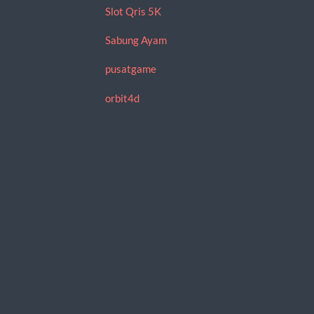
Slot Qris 5K
Sabung Ayam
pusatgame
orbit4d