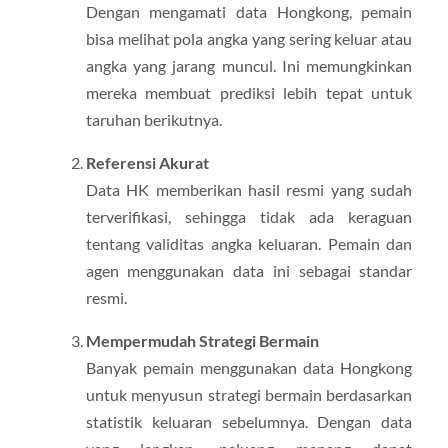
Dengan mengamati data Hongkong, pemain
bisa melihat pola angka yang sering keluar atau
angka yang jarang muncul. Ini memungkinkan
mereka membuat prediksi lebih tepat untuk
taruhan berikutnya.
Referensi Akurat
Data HK memberikan hasil resmi yang sudah
terverifikasi, sehingga tidak ada keraguan
tentang validitas angka keluaran. Pemain dan
agen menggunakan data ini sebagai standar
resmi.
Mempermudah Strategi Bermain
Banyak pemain menggunakan data Hongkong
untuk menyusun strategi bermain berdasarkan
statistik keluaran sebelumnya. Dengan data