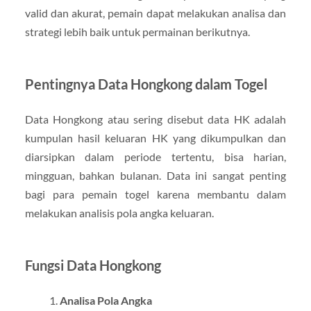
valid dan akurat, pemain dapat melakukan analisa dan
strategi lebih baik untuk permainan berikutnya.
Pentingnya Data Hongkong dalam Togel
Data Hongkong atau sering disebut data HK adalah
kumpulan hasil keluaran HK yang dikumpulkan dan
diarsipkan dalam periode tertentu, bisa harian,
mingguan, bahkan bulanan. Data ini sangat penting
bagi para pemain togel karena membantu dalam
melakukan analisis pola angka keluaran.
Fungsi Data Hongkong
Analisa Pola Angka