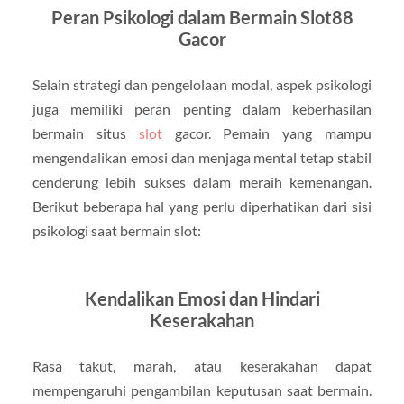
Peran Psikologi dalam Bermain Slot88
Gacor
Selain strategi dan pengelolaan modal, aspek psikologi
juga memiliki peran penting dalam keberhasilan
bermain situs
slot
gacor. Pemain yang mampu
mengendalikan emosi dan menjaga mental tetap stabil
cenderung lebih sukses dalam meraih kemenangan.
Berikut beberapa hal yang perlu diperhatikan dari sisi
psikologi saat bermain slot:
Kendalikan Emosi dan Hindari
Keserakahan
Rasa takut, marah, atau keserakahan dapat
mempengaruhi pengambilan keputusan saat bermain.