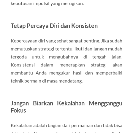
keputusan impulsif yang merugikan.
Tetap Percaya Diri dan Konsisten
Kepercayaan diri yang sehat sangat penting. Jika sudah
memutuskan strategi tertentu, ikuti dan jangan mudah
tergoda untuk mengubahnya di tengah jalan.
Konsistensi dalam menerapkan strategi akan
membantu Anda mengukur hasil dan memperbaiki
teknik bermain di masa mendatang.
Jangan Biarkan Kekalahan Mengganggu
Fokus
Kekalahan adalah bagian dari permainan dan tidak bisa