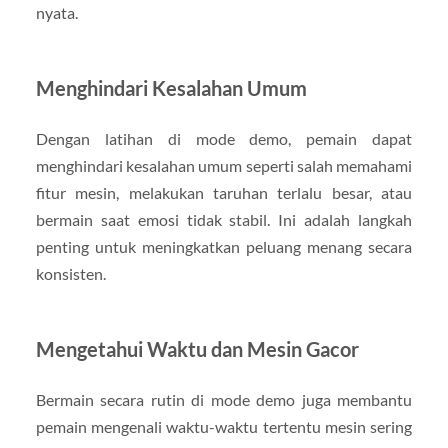
nyata.
Menghindari Kesalahan Umum
Dengan latihan di mode demo, pemain dapat
menghindari kesalahan umum seperti salah memahami
fitur mesin, melakukan taruhan terlalu besar, atau
bermain saat emosi tidak stabil. Ini adalah langkah
penting untuk meningkatkan peluang menang secara
konsisten.
Mengetahui Waktu dan Mesin Gacor
Bermain secara rutin di mode demo juga membantu
pemain mengenali waktu-waktu tertentu mesin sering