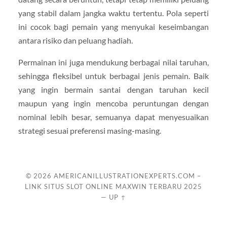
yang stabil dalam jangka waktu tertentu. Pola seperti
ini cocok bagi pemain yang menyukai keseimbangan
antara risiko dan peluang hadiah.
Permainan ini juga mendukung berbagai nilai taruhan,
sehingga fleksibel untuk berbagai jenis pemain. Baik
yang ingin bermain santai dengan taruhan kecil
maupun yang ingin mencoba peruntungan dengan
nominal lebih besar, semuanya dapat menyesuaikan
strategi sesuai preferensi masing-masing.
© 2026
AMERICANILLUSTRATIONEXPERTS.COM –
LINK SITUS SLOT ONLINE MAXWIN TERBARU 2025
—
UP ↑