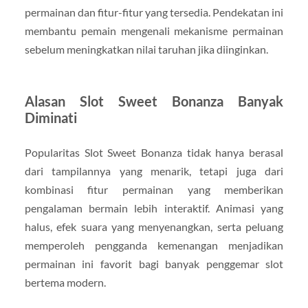
permainan dan fitur-fitur yang tersedia. Pendekatan ini
membantu pemain mengenali mekanisme permainan
sebelum meningkatkan nilai taruhan jika diinginkan.
Alasan Slot Sweet Bonanza Banyak
Diminati
Popularitas Slot Sweet Bonanza tidak hanya berasal
dari tampilannya yang menarik, tetapi juga dari
kombinasi fitur permainan yang memberikan
pengalaman bermain lebih interaktif. Animasi yang
halus, efek suara yang menyenangkan, serta peluang
memperoleh pengganda kemenangan menjadikan
permainan ini favorit bagi banyak penggemar slot
bertema modern.