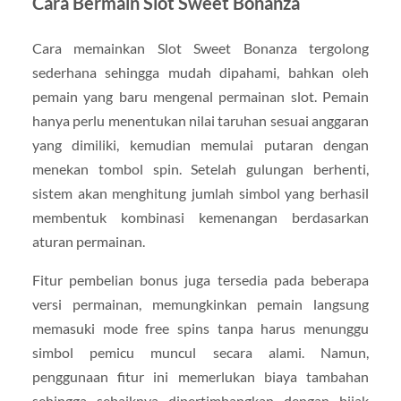
Cara Bermain Slot Sweet Bonanza
Cara memainkan Slot Sweet Bonanza tergolong
sederhana sehingga mudah dipahami, bahkan oleh
pemain yang baru mengenal permainan slot. Pemain
hanya perlu menentukan nilai taruhan sesuai anggaran
yang dimiliki, kemudian memulai putaran dengan
menekan tombol spin. Setelah gulungan berhenti,
sistem akan menghitung jumlah simbol yang berhasil
membentuk kombinasi kemenangan berdasarkan
aturan permainan.
Fitur pembelian bonus juga tersedia pada beberapa
versi permainan, memungkinkan pemain langsung
memasuki mode free spins tanpa harus menunggu
simbol pemicu muncul secara alami. Namun,
penggunaan fitur ini memerlukan biaya tambahan
sehingga sebaiknya dipertimbangkan dengan bijak