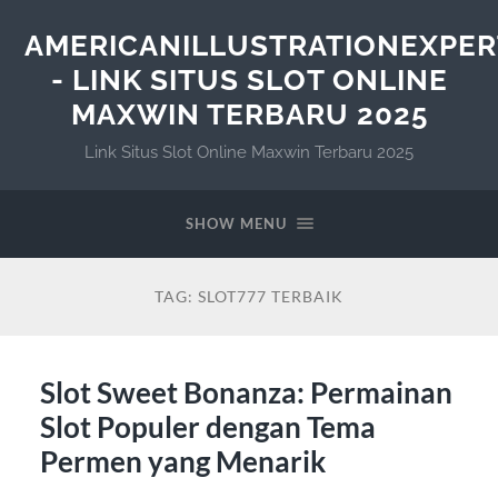
AMERICANILLUSTRATIONEXPE
- LINK SITUS SLOT ONLINE
MAXWIN TERBARU 2025
Link Situs Slot Online Maxwin Terbaru 2025
SHOW MENU
TAG:
SLOT777 TERBAIK
Slot Sweet Bonanza: Permainan
Slot Populer dengan Tema
Permen yang Menarik