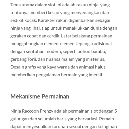
Tema utama dalam slot ini adalah rakun ninja, yang
tentunya memberi kesan yang menyenangkan dan
sedikit kocak. Karakter rakun digambarkan sebagai
ninja yang lihai, siap untuk menaklukkan dunia dengan
gerakan cepat dan cerdik. Latar belakang permainan
menggabungkan elemen-elemen Jepang tradisional
dengan sentuhan modern, seperti pohon bambu,
gerbang Torii, dan nuansa malam yang misterius.
Desain grafis yang kaya warna dan animasi halus
memberikan pengalaman bermain yang imersif.
Mekanisme Permainan
Ninja Raccoon Frenzy adalah permainan slot dengan 5
gulungan dan sejumlah baris yang bervariasi. Pemain
dapat menyesuaikan taruhan sesuai dengan keinginan