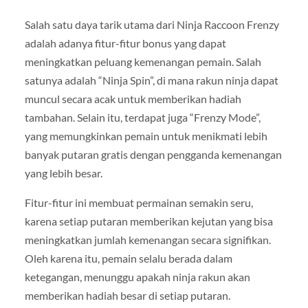
Salah satu daya tarik utama dari Ninja Raccoon Frenzy
adalah adanya fitur-fitur bonus yang dapat
meningkatkan peluang kemenangan pemain. Salah
satunya adalah “Ninja Spin”, di mana rakun ninja dapat
muncul secara acak untuk memberikan hadiah
tambahan. Selain itu, terdapat juga “Frenzy Mode”,
yang memungkinkan pemain untuk menikmati lebih
banyak putaran gratis dengan pengganda kemenangan
yang lebih besar.
Fitur-fitur ini membuat permainan semakin seru,
karena setiap putaran memberikan kejutan yang bisa
meningkatkan jumlah kemenangan secara signifikan.
Oleh karena itu, pemain selalu berada dalam
ketegangan, menunggu apakah ninja rakun akan
memberikan hadiah besar di setiap putaran.