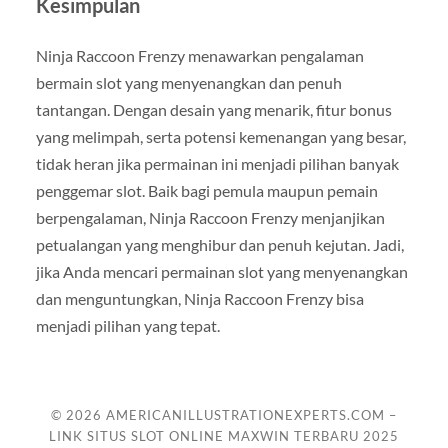
Kesimpulan
Ninja Raccoon Frenzy menawarkan pengalaman
bermain slot yang menyenangkan dan penuh
tantangan. Dengan desain yang menarik, fitur bonus
yang melimpah, serta potensi kemenangan yang besar,
tidak heran jika permainan ini menjadi pilihan banyak
penggemar slot. Baik bagi pemula maupun pemain
berpengalaman, Ninja Raccoon Frenzy menjanjikan
petualangan yang menghibur dan penuh kejutan. Jadi,
jika Anda mencari permainan slot yang menyenangkan
dan menguntungkan, Ninja Raccoon Frenzy bisa
menjadi pilihan yang tepat.
© 2026
AMERICANILLUSTRATIONEXPERTS.COM –
LINK SITUS SLOT ONLINE MAXWIN TERBARU 2025