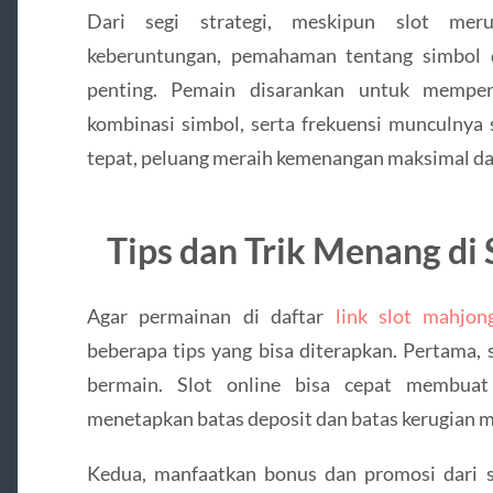
Dari segi strategi, meskipun slot mer
keberuntungan, pemahaman tentang simbol
penting. Pemain disarankan untuk memper
kombinasi simbol, serta frekuensi munculnya 
tepat, peluang meraih kemenangan maksimal da
Tips dan Trik Menang di
Agar permainan di daftar
link slot mahjon
beberapa tips yang bisa diterapkan. Pertama,
bermain. Slot online bisa cepat membuat
menetapkan batas deposit dan batas kerugian m
Kedua, manfaatkan bonus dan promosi dari s