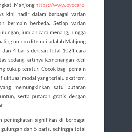
ingkat, Mahjong
https://www.eyecare-
 kini hadir dalam berbagai varian
n bermain berbeda. Setiap varian
 gulungan, jumlah cara menang, hingga
g paling umum ditemui adalah Mahjong
dan 4 baris dengan total 1024 cara
itas sedang, artinya kemenangan kecil
g cukup teratur. Cocok bagi pemain
fluktuasi modal yang terlalu ekstrem.
s yang memungkinkan satu putaran
untun, serta putaran gratis dengan
t.
peningkatan signifikan di berbagai
gulungan dan 5 baris, sehingga total