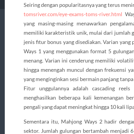
Seiring dengan popularitasnya yang terus men
tomsriver.com/eye-exams-toms-river.html
Ways
yang masing-masing menawarkan pengalama
memiliki karakteristik unik, mulai dari jumlah
jenis fitur bonus yang disediakan. Varian yan
Ways 1 yang menggunakan format 5 gulungan 
menang. Varian ini cenderung memiliki volatil
hingga menengah muncul dengan frekuensi yan
yang menginginkan sesi bermain panjang tanpa 
Fitur unggulannya adalah cascading reel
menghasilkan beberapa kali kemenangan ber
pengali yang dapat meningkat hingga 10 kali lipa
Sementara itu, Mahjong Ways 2 hadir dengan 
sektor. Jumlah gulungan bertambah menjadi 6 