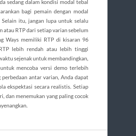
nda sedang dalam kondisi modal tebal
isarankan bagi pemain dengan modal
Selain itu, jangan lupa untuk selalu
 atau RTP dari setiap varian sebelum
ng Ways memiliki RTP di kisaran 96
TP lebih rendah atau lebih tinggi
 waktu sejenak untuk membandingkan,
 untuk mencoba versi demo terlebih
perbedaan antar varian, Anda dapat
 ekspektasi secara realistis. Setiap
ri, dan menemukan yang paling cocok
enyenangkan.