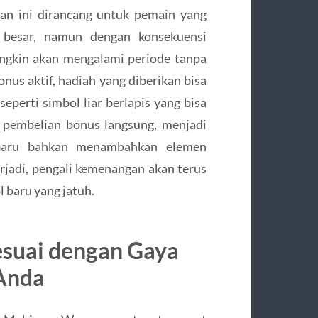
an ini dirancang untuk pemain yang
 besar, namun dengan konsekuensi
mungkin akan mengalami periode tanpa
onus aktif, hadiah yang diberikan bisa
 seperti simbol liar berlapis yang bisa
 pembelian bonus langsung, menjadi
erbaru bahkan menambahkan elemen
terjadi, pengali kemenangan akan terus
 baru yang jatuh.
esuai dengan Gaya
Anda