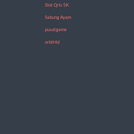
Slot Qris 5K
Sabung Ayam
pusatgame
orbit4d