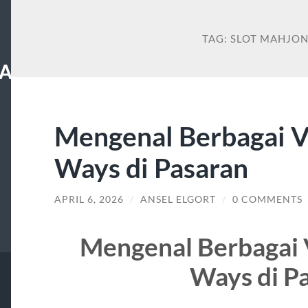
TAG:
SLOT MAHJON
ATIONEXPERTS.COM
Mengenal Berbagai V
Ways di Pasaran
APRIL 6, 2026
/
ANSEL ELGORT
/
0 COMMENTS
Mengenal Berbagai 
Ways di P