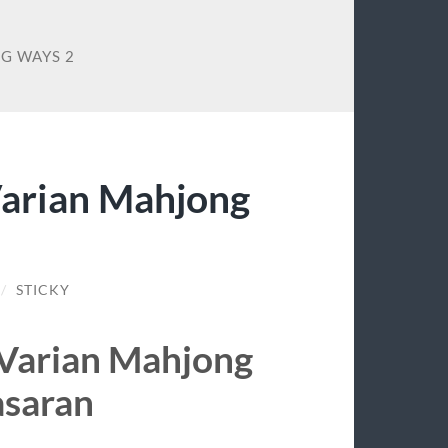
G WAYS 2
arian Mahjong
/
STICKY
Varian Mahjong
asaran