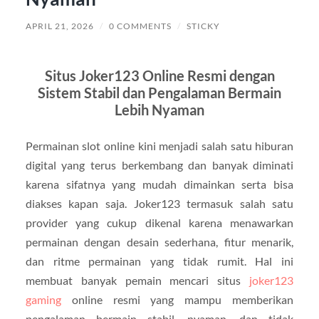
APRIL 21, 2026
/
0 COMMENTS
/
STICKY
Situs Joker123 Online Resmi dengan
Sistem Stabil dan Pengalaman Bermain
Lebih Nyaman
Permainan slot online kini menjadi salah satu hiburan
digital yang terus berkembang dan banyak diminati
karena sifatnya yang mudah dimainkan serta bisa
diakses kapan saja. Joker123 termasuk salah satu
provider yang cukup dikenal karena menawarkan
permainan dengan desain sederhana, fitur menarik,
dan ritme permainan yang tidak rumit. Hal ini
membuat banyak pemain mencari situs
joker123
gaming
online resmi yang mampu memberikan
pengalaman bermain stabil, nyaman, dan tidak