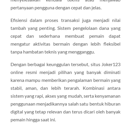
pertanyaan pengguna dengan cepat dan jelas.
Efisiensi dalam proses transaksi juga menjadi nilai
tambah yang penting. Sistem pengelolaan dana yang
cepat dan sederhana membuat pemain dapat
mengatur aktivitas bermain dengan lebih fleksibel
tanpa hambatan teknis yang mengganggu.
Dengan berbagai keunggulan tersebut, situs Joker123
online resmi menjadi pilihan yang banyak diminati
karena mampu memberikan pengalaman bermain yang
stabil, aman, dan lebih terarah. Kombinasi antara
sistem yang rapi, akses yang mudah, serta kenyamanan
penggunaan menjadikannya salah satu bentuk hiburan
digital yang tetap relevan dan terus dicari oleh banyak
pemain hingga saat ini.