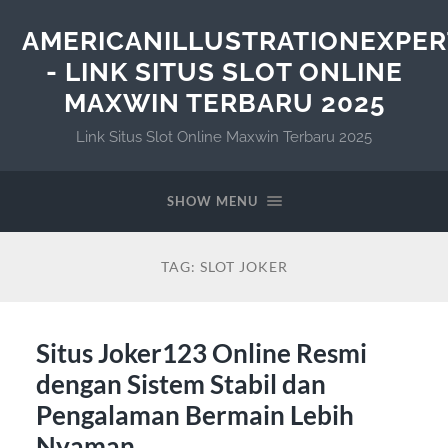
AMERICANILLUSTRATIONEXPE
- LINK SITUS SLOT ONLINE
MAXWIN TERBARU 2025
Link Situs Slot Online Maxwin Terbaru 2025
SHOW MENU
TAG:
SLOT JOKER
Situs Joker123 Online Resmi
dengan Sistem Stabil dan
Pengalaman Bermain Lebih
Nyaman