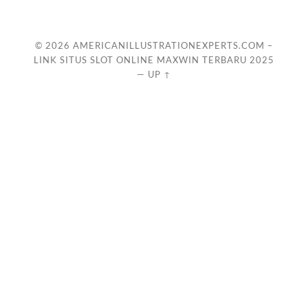
© 2026
AMERICANILLUSTRATIONEXPERTS.COM –
LINK SITUS SLOT ONLINE MAXWIN TERBARU 2025
—
UP ↑