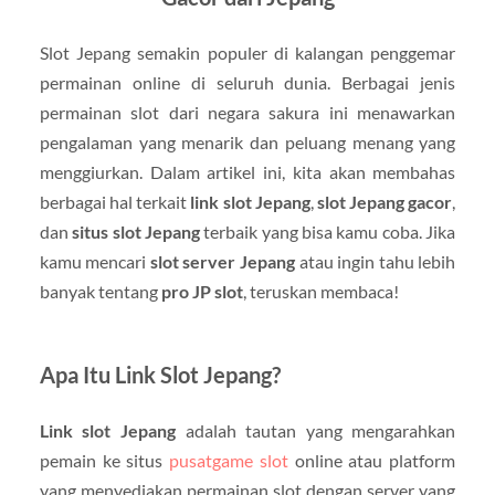
Slot
Jepang
semakin
populer
di
kalangan
penggemar
permainan
online
di
seluruh
dunia.
Berbagai
jenis
permainan
slot
dari
negara
sakura
ini
menawarkan
pengalaman
yang
menarik
dan
peluang
menang
yang
menggiurkan.
Dalam
artikel
ini,
kita
akan
membahas
berbagai
hal
terkait
link
slot
Jepang
,
slot
Jepang
gacor
,
dan
situs
slot
Jepang
terbaik
yang
bisa
kamu
coba.
Jika
kamu
mencari
slot
server
Jepang
atau
ingin
tahu
lebih
banyak
tentang
pro
JP
slot
,
teruskan
membaca!
Apa
Itu
Link
Slot
Jepang?
Link
slot
Jepang
adalah
tautan
yang
mengarahkan
pemain
ke
situs
pusatgame slot
online
atau
platform
yang
menyediakan
permainan
slot
dengan
server
yang