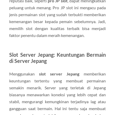
reputasi
baik,
seperti
pro
JP
slot
,
dapat
meningkatkan
peluang
untuk
menang.
Pro
JP
slot
ini
mengacu
pada
jenis
permainan
slot
yang
sudah
terbukti
memberikan
kemenangan
besar
kepada
pemain
sebelumnya.
Jadi,
memilih
slot
dengan
kualitas
terbaik
bisa
menjadi
faktor
penentu
dalam
meraih
kemenangan.
Slot
Server
Jepang:
Keuntungan
Bermain
di
Server
Jepang
Menggunakan
slot
server
Jepang
memberikan
keuntungan
tertentu
yang
membuat
permainan
semakin
menarik.
Server
yang
terletak
di
Jepang
biasanya
menawarkan
koneksi
yang
lebih
cepat
dan
stabil,
mengurangi
kemungkinan
terjadinya
lag
atau
gangguan
saat
bermain.
Hal
ini
tentu
saja
membuat