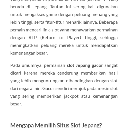
berada
di
Jepang.
Tautan
ini
sering
kali
digunakan
untuk
mengakses
game
dengan
peluang
menang
yang
lebih
tinggi,
serta
fitur-
fitur
menarik
lainnya.
Beberapa
pemain
mencari
link-
slot
yang
menawarkan
permainan
dengan
RTP (
Return
to
Player)
tinggi,
sehingga
meningkatkan
peluang
mereka
untuk
mendapatkan
kemenangan
besar.
Pada
umumnya,
permainan
slot
Jepang
gacor
sangat
dicari
karena
mereka
cenderung
memberikan
hasil
yang
lebih
menguntungkan
dibandingkan
dengan
slot
dari
negara
lain.
Gacor
sendiri
merujuk
pada
mesin
slot
yang
sering
memberikan
jackpot
atau
kemenangan
besar.
Mengapa
Memilih
Situs
Slot
Jepang?