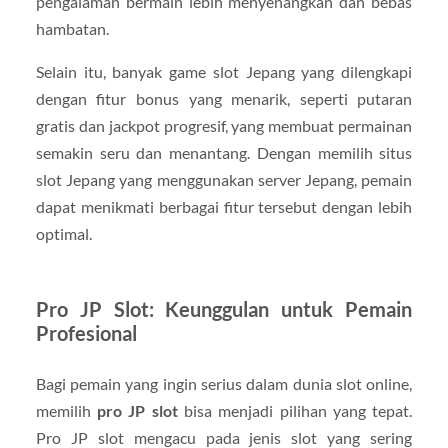
pengalaman
bermain
lebih
menyenangkan
dan
bebas
hambatan.
Selain
itu,
banyak
game
slot
Jepang
yang
dilengkapi
dengan
fitur
bonus
yang
menarik,
seperti
putaran
gratis
dan
jackpot
progresif,
yang
membuat
permainan
semakin
seru
dan
menantang.
Dengan
memilih
situs
slot
Jepang
yang
menggunakan
server
Jepang,
pemain
dapat
menikmati
berbagai
fitur
tersebut
dengan
lebih
optimal.
Pro
JP
Slot:
Keunggulan
untuk
Pemain
Profesional
Bagi
pemain
yang
ingin
serius
dalam
dunia
slot
online,
memilih
pro
JP
slot
bisa
menjadi
pilihan
yang
tepat.
Pro
JP
slot
mengacu
pada
jenis
slot
yang
sering