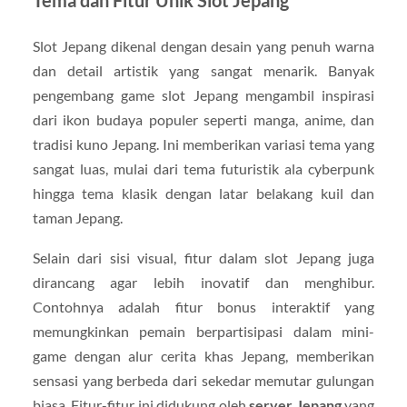
Tema dan Fitur Unik Slot Jepang
Slot Jepang dikenal dengan desain yang penuh warna
dan detail artistik yang sangat menarik. Banyak
pengembang game slot Jepang mengambil inspirasi
dari ikon budaya populer seperti manga, anime, dan
tradisi kuno Jepang. Ini memberikan variasi tema yang
sangat luas, mulai dari tema futuristik ala cyberpunk
hingga tema klasik dengan latar belakang kuil dan
taman Jepang.
Selain dari sisi visual, fitur dalam slot Jepang juga
dirancang agar lebih inovatif dan menghibur.
Contohnya adalah fitur bonus interaktif yang
memungkinkan pemain berpartisipasi dalam mini-
game dengan alur cerita khas Jepang, memberikan
sensasi yang berbeda dari sekedar memutar gulungan
biasa. Fitur-fitur ini didukung oleh
server Jepang
yang