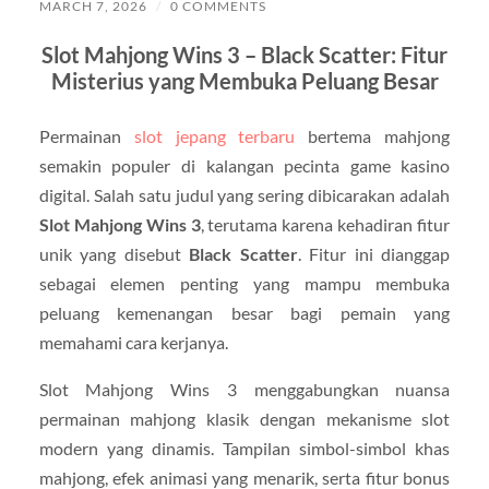
MARCH 7, 2026
/
0 COMMENTS
Slot Mahjong Wins 3 – Black Scatter: Fitur
Misterius yang Membuka Peluang Besar
Permainan
slot jepang terbaru
bertema mahjong
semakin populer di kalangan pecinta game kasino
digital. Salah satu judul yang sering dibicarakan adalah
Slot Mahjong Wins 3
, terutama karena kehadiran fitur
unik yang disebut
Black Scatter
. Fitur ini dianggap
sebagai elemen penting yang mampu membuka
peluang kemenangan besar bagi pemain yang
memahami cara kerjanya.
Slot Mahjong Wins 3 menggabungkan nuansa
permainan mahjong klasik dengan mekanisme slot
modern yang dinamis. Tampilan simbol-simbol khas
mahjong, efek animasi yang menarik, serta fitur bonus