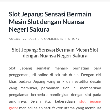
Slot Jepang: Sensasi Bermain
Mesin Slot dengan Nuansa
Negeri Sakura
AUGUST 27, 2025
/
0 COMMENTS
/
STICKY
Slot Jepang: Sensasi Bermain Mesin Slot
dengan Nuansa Negeri Sakura
Slot Jepang semakin menarik perhatian para
penggemar judi online di seluruh dunia. Dengan ciri
khas budaya Jepang yang unik dan estetika desain
yang memukau, permainan slot ini memberikan
pengalaman berbeda dibandingkan dengan slot pada
umumnya. Selain itu, keberadaan
slot jepang
gacor
menjadi salah satu faktor utama yang membuat