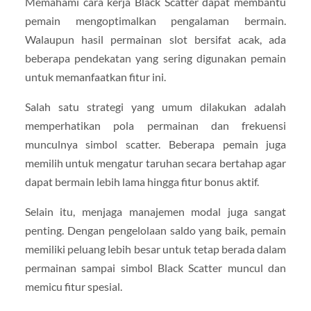
Memahami cara kerja Black Scatter dapat membantu
pemain mengoptimalkan pengalaman bermain.
Walaupun hasil permainan slot bersifat acak, ada
beberapa pendekatan yang sering digunakan pemain
untuk memanfaatkan fitur ini.
Salah satu strategi yang umum dilakukan adalah
memperhatikan pola permainan dan frekuensi
munculnya simbol scatter. Beberapa pemain juga
memilih untuk mengatur taruhan secara bertahap agar
dapat bermain lebih lama hingga fitur bonus aktif.
Selain itu, menjaga manajemen modal juga sangat
penting. Dengan pengelolaan saldo yang baik, pemain
memiliki peluang lebih besar untuk tetap berada dalam
permainan sampai simbol Black Scatter muncul dan
memicu fitur spesial.