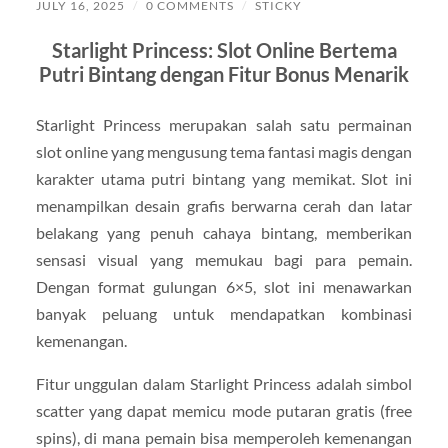
JULY 16, 2025
/
0 COMMENTS
/
STICKY
Starlight Princess: Slot Online Bertema
Putri Bintang dengan Fitur Bonus Menarik
Starlight Princess merupakan salah satu permainan
slot online yang mengusung tema fantasi magis dengan
karakter utama putri bintang yang memikat. Slot ini
menampilkan desain grafis berwarna cerah dan latar
belakang yang penuh cahaya bintang, memberikan
sensasi visual yang memukau bagi para pemain.
Dengan format gulungan 6×5, slot ini menawarkan
banyak peluang untuk mendapatkan kombinasi
kemenangan.
Fitur unggulan dalam Starlight Princess adalah simbol
scatter yang dapat memicu mode putaran gratis (free
spins), di mana pemain bisa memperoleh kemenangan