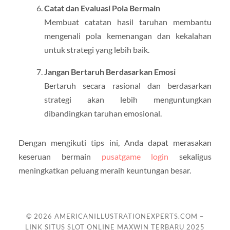
Catat dan Evaluasi Pola Bermain
Membuat catatan hasil taruhan membantu
mengenali pola kemenangan dan kekalahan
untuk strategi yang lebih baik.
Jangan Bertaruh Berdasarkan Emosi
Bertaruh secara rasional dan berdasarkan
strategi akan lebih menguntungkan
dibandingkan taruhan emosional.
Dengan mengikuti tips ini, Anda dapat merasakan
keseruan bermain
pusatgame login
sekaligus
meningkatkan peluang meraih keuntungan besar.
© 2026
AMERICANILLUSTRATIONEXPERTS.COM –
LINK SITUS SLOT ONLINE MAXWIN TERBARU 2025