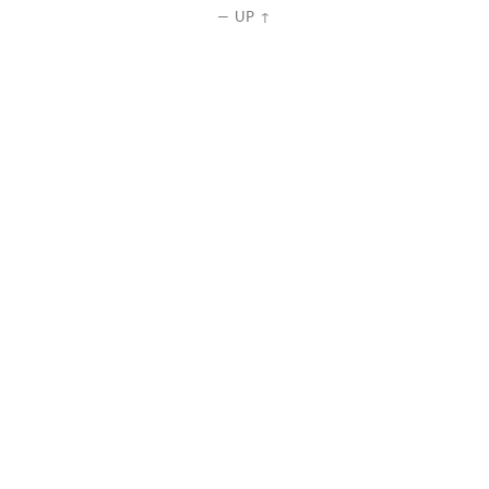
—
UP ↑