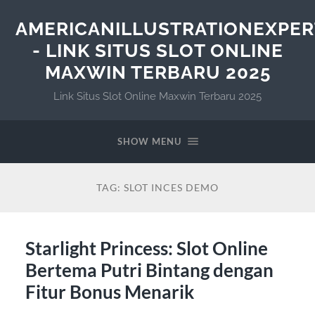
AMERICANILLUSTRATIONEXPE
- LINK SITUS SLOT ONLINE
MAXWIN TERBARU 2025
Link Situs Slot Online Maxwin Terbaru 2025
SHOW MENU
TAG:
SLOT INCES DEMO
Starlight Princess: Slot Online
Bertema Putri Bintang dengan
Fitur Bonus Menarik