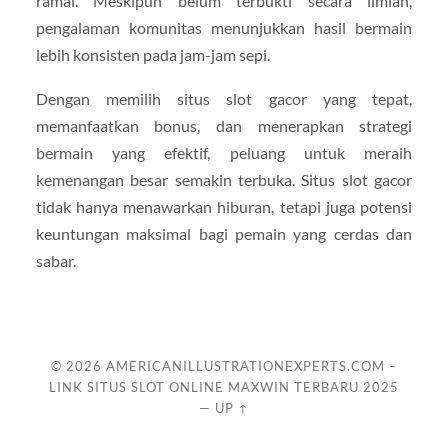
ramai. Meskipun belum terbukti secara ilmiah,
pengalaman komunitas menunjukkan hasil bermain
lebih konsisten pada jam-jam sepi.
Dengan memilih situs slot gacor yang tepat,
memanfaatkan bonus, dan menerapkan strategi
bermain yang efektif, peluang untuk meraih
kemenangan besar semakin terbuka. Situs slot gacor
tidak hanya menawarkan hiburan, tetapi juga potensi
keuntungan maksimal bagi pemain yang cerdas dan
sabar.
© 2026
AMERICANILLUSTRATIONEXPERTS.COM –
LINK SITUS SLOT ONLINE MAXWIN TERBARU 2025
—
UP ↑