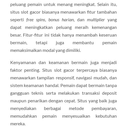
peluang pemain untuk menang meningkat. Selain itu,
situs slot gacor biasanya menawarkan fitur tambahan
seperti
free spins
,
bonus harian
, dan
multiplier
yang
dapat meningkatkan peluang meraih kemenangan
besar. Fitur-fitur ini tidak hanya menambah keseruan
bermain, tetapi juga membantu pemain
memaksimalkan modal yang dimiliki.
Kenyamanan dan keamanan bermain juga menjadi
faktor penting. Situs slot gacor terpercaya biasanya
menawarkan tampilan responsif, navigasi mudah, dan
sistem keamanan handal. Pemain dapat bermain tanpa
gangguan teknis serta melakukan transaksi deposit
maupun penarikan dengan cepat. Situs yang baik juga
menyediakan berbagai metode pembayaran,
memudahkan pemain menyesuaikan kebutuhan
mereka.