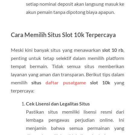
setiap nominal deposit akan langsung masuk ke
akun pemain tanpa dipotong biaya apapun.
Cara Memilih Situs Slot 10k Terpercaya
Meski kini banyak situs yang menawarkan
slot 10 rb
,
penting untuk tetap selektif dalam memilih platform
tempat bermain. Tidak semua situs memberikan
layanan yang aman dan transparan. Berikut tips dalam
memilih
situs
daftar pusatgame
slot 10k
yang
terpercaya:
Cek Lisensi dan Legalitas Situs
Pastikan situs memiliki lisensi resmi dari
lembaga pengawas perjudian online. Ini
menjamin bahwa semua permainan yang