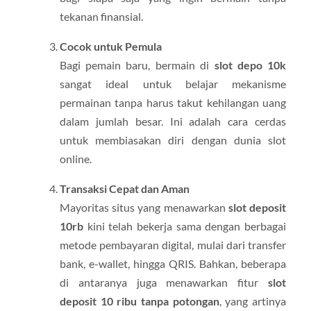
tekanan finansial.
Cocok untuk Pemula
Bagi pemain baru, bermain di
slot depo 10k
sangat ideal untuk belajar mekanisme
permainan tanpa harus takut kehilangan uang
dalam jumlah besar. Ini adalah cara cerdas
untuk membiasakan diri dengan dunia slot
online.
Transaksi Cepat dan Aman
Mayoritas situs yang menawarkan
slot deposit
10rb
kini telah bekerja sama dengan berbagai
metode pembayaran digital, mulai dari transfer
bank, e-wallet, hingga QRIS. Bahkan, beberapa
di antaranya juga menawarkan fitur
slot
deposit 10 ribu tanpa potongan
, yang artinya