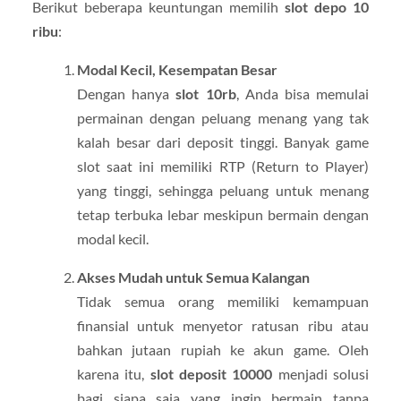
Berikut beberapa keuntungan memilih
slot depo 10
ribu
:
Modal Kecil, Kesempatan Besar
Dengan hanya
slot 10rb
, Anda bisa memulai
permainan dengan peluang menang yang tak
kalah besar dari deposit tinggi. Banyak game
slot saat ini memiliki RTP (Return to Player)
yang tinggi, sehingga peluang untuk menang
tetap terbuka lebar meskipun bermain dengan
modal kecil.
Akses Mudah untuk Semua Kalangan
Tidak semua orang memiliki kemampuan
finansial untuk menyetor ratusan ribu atau
bahkan jutaan rupiah ke akun game. Oleh
karena itu,
slot deposit 10000
menjadi solusi
bagi siapa saja yang ingin bermain tanpa