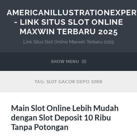
AMERICANILLUSTRATIONEXPE
- LINK SITUS SLOT ONLINE
MAXWIN TERBARU 2025
Link Situs Slot Online Maxwin Terbaru 2025
SHOW MENU
TAG:
SLOT GACOR DEPO 10RB
Main Slot Online Lebih Mudah
dengan Slot Deposit 10 Ribu
Tanpa Potongan