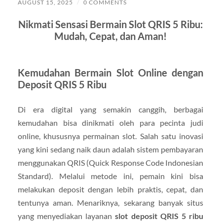
AUGUST 15, 2025
/
0 COMMENTS
Nikmati Sensasi Bermain Slot QRIS 5 Ribu:
Mudah, Cepat, dan Aman!
Kemudahan Bermain Slot Online dengan
Deposit QRIS 5 Ribu
Di era digital yang semakin canggih, berbagai
kemudahan bisa dinikmati oleh para pecinta judi
online, khususnya permainan slot. Salah satu inovasi
yang kini sedang naik daun adalah sistem pembayaran
menggunakan QRIS (Quick Response Code Indonesian
Standard). Melalui metode ini, pemain kini bisa
melakukan deposit dengan lebih praktis, cepat, dan
tentunya aman. Menariknya, sekarang banyak situs
yang menyediakan layanan
slot deposit QRIS 5 ribu