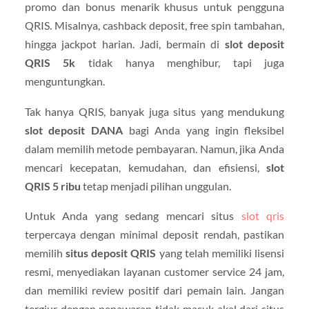
promo dan bonus menarik khusus untuk pengguna
QRIS. Misalnya, cashback deposit, free spin tambahan,
hingga jackpot harian. Jadi, bermain di
slot deposit
QRIS 5k
tidak hanya menghibur, tapi juga
menguntungkan.
Tak hanya QRIS, banyak juga situs yang mendukung
slot deposit DANA
bagi Anda yang ingin fleksibel
dalam memilih metode pembayaran. Namun, jika Anda
mencari kecepatan, kemudahan, dan efisiensi,
slot
QRIS 5 ribu
tetap menjadi pilihan unggulan.
Untuk Anda yang sedang mencari situs
slot qris
terpercaya dengan minimal deposit rendah, pastikan
memilih
situs deposit QRIS
yang telah memiliki lisensi
resmi, menyediakan layanan customer service 24 jam,
dan memiliki review positif dari pemain lain. Jangan
tergiur dengan penawaran tidak masuk akal dari situs