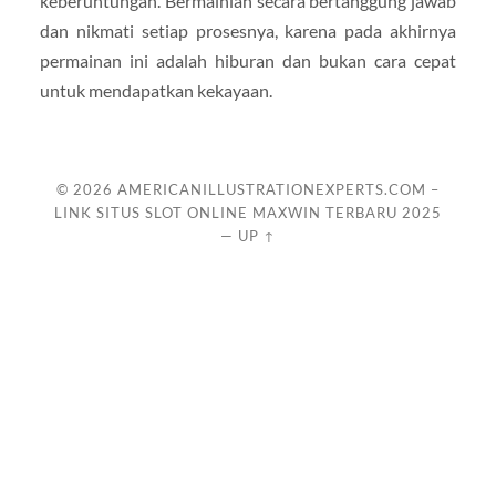
keberuntungan. Bermainlah secara bertanggung jawab
dan nikmati setiap prosesnya, karena pada akhirnya
permainan ini adalah hiburan dan bukan cara cepat
untuk mendapatkan kekayaan.
© 2026
AMERICANILLUSTRATIONEXPERTS.COM –
LINK SITUS SLOT ONLINE MAXWIN TERBARU 2025
—
UP ↑