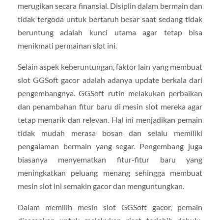
merugikan secara finansial. Disiplin dalam bermain dan
tidak tergoda untuk bertaruh besar saat sedang tidak
beruntung adalah kunci utama agar tetap bisa
menikmati permainan slot ini.
Selain aspek keberuntungan, faktor lain yang membuat
slot GGSoft gacor adalah adanya update berkala dari
pengembangnya. GGSoft rutin melakukan perbaikan
dan penambahan fitur baru di mesin slot mereka agar
tetap menarik dan relevan. Hal ini menjadikan pemain
tidak mudah merasa bosan dan selalu memiliki
pengalaman bermain yang segar. Pengembang juga
biasanya menyematkan fitur-fitur baru yang
meningkatkan peluang menang sehingga membuat
mesin slot ini semakin gacor dan menguntungkan.
Dalam memilih mesin slot GGSoft gacor, pemain