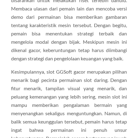
disarankan untuk melakukan riset terlebih dahulu.
Membaca ulasan dari pemain lain dan mencoba versi
demo dari permainan bisa memberikan gambaran
tentang karakteristik mesin tersebut. Dengan begitu,
pemain bisa menentukan strategi terbaik dan
mengelola modal dengan bijak. Meskipun mesin ini
dikenal gacor, keberuntungan tetap harus diimbangi
dengan strategi dan pengelolaan keuangan yang baik.
Kesimpulannya, slot GGSoft gacor merupakan pilihan
menarik bagi pecinta permainan slot daring. Dengan
fitur menarik, tampilan visual yang menarik, dan
peluang kemenangan yang lebih sering, mesin slot ini
mampu memberikan pengalaman bermain yang
menyenangkan sekaligus menguntungkan. Namun, di
balik semua keunggulan tersebut, pemain harus tetap
ingat bahwa permainan ini penuh unsur