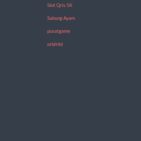
Slot Qris 5K
Sabung Ayam
pusatgame
orbit4d