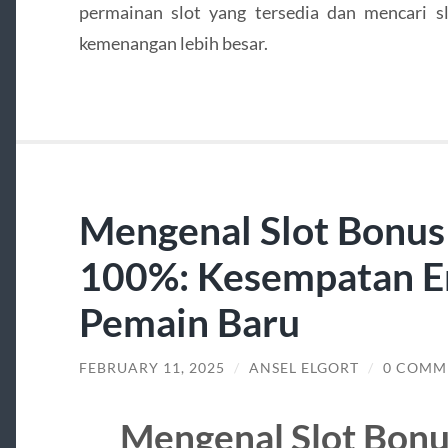
permainan slot yang tersedia dan mencari 
kemenangan lebih besar.
Mengenal Slot Bonu
100%: Kesempatan E
Pemain Baru
FEBRUARY 11, 2025
/
ANSEL ELGORT
/
0 COMM
Mengenal Slot Bon