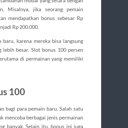
a tambahan modal yang setara dengan
. Misalnya, jika seorang pemain
kan mendapatkan bonus sebesar Rp
enjadi Rp 200.000.
 baru, karena mereka bisa langsung
lebih besar. Slot bonus 100 persen
erutama di permainan yang memiliki
us 100
 bagi para pemain baru. Salah satu
k mencoba berbagai jenis permainan
g banyak. Selain itu, bonus ini juga