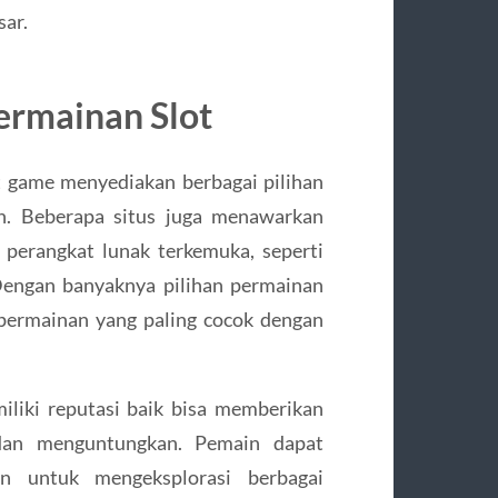
ar.
ermainan Slot
 game menyediakan berbagai pilihan
in. Beberapa situs juga menawarkan
 perangkat lunak terkemuka, seperti
Dengan banyaknya pilihan permainan
permainan yang paling cocok dengan
liki reputasi baik bisa memberikan
an menguntungkan. Pemain dapat
n untuk mengeksplorasi berbagai