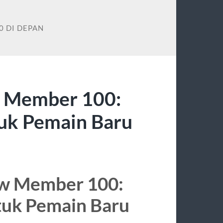
0 DI DEPAN
w Member 100:
uk Pemain Baru
S
ew Member 100:
tuk Pemain Baru