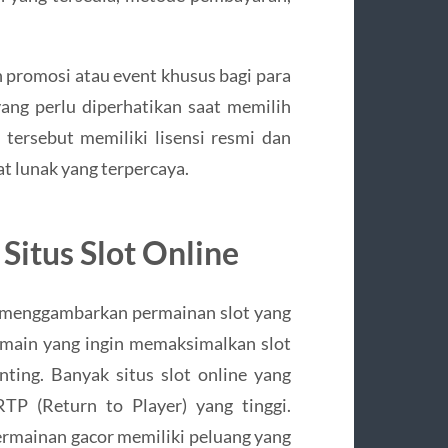
an promosi atau event khusus bagi para
ang perlu diperhatikan saat memilih
tersebut memiliki lisensi resmi dan
t lunak yang terpercaya.
Situs Slot Online
uk menggambarkan permainan slot yang
main yang ingin memaksimalkan slot
nting. Banyak situs slot online yang
TP (Return to Player) yang tinggi.
rmainan gacor memiliki peluang yang