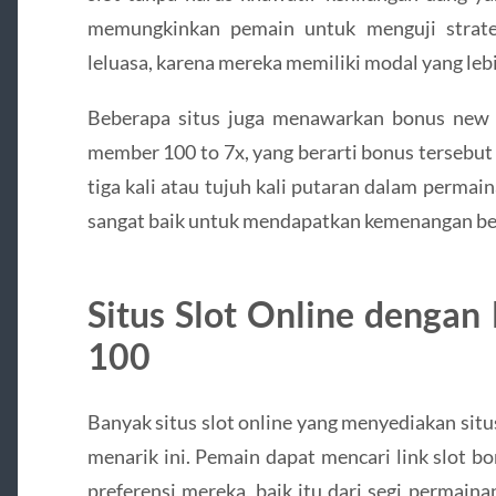
memungkinkan pemain untuk menguji strate
leluasa, karena mereka memiliki modal yang lebi
Beberapa situs juga menawarkan bonus new
member 100 to 7x, yang berarti bonus tersebut
tiga kali atau tujuh kali putaran dalam permai
sangat baik untuk mendapatkan kemenangan bes
Situs Slot Online deng
100
Banyak situs slot online yang menyediakan si
menarik ini. Pemain dapat mencari link slot 
preferensi mereka, baik itu dari segi permain