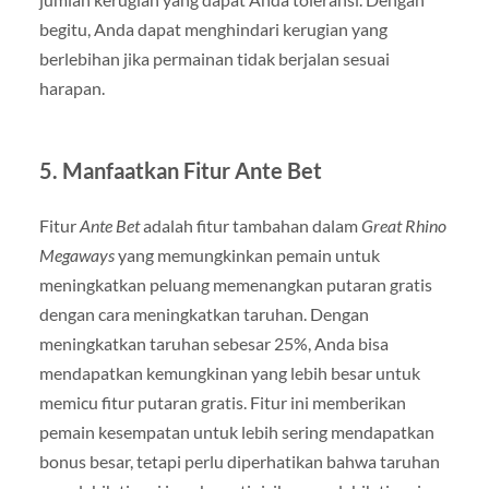
begitu, Anda dapat menghindari kerugian yang
berlebihan jika permainan tidak berjalan sesuai
harapan.
5.
Manfaatkan Fitur Ante Bet
Fitur
Ante Bet
adalah fitur tambahan dalam
Great Rhino
Megaways
yang memungkinkan pemain untuk
meningkatkan peluang memenangkan putaran gratis
dengan cara meningkatkan taruhan. Dengan
meningkatkan taruhan sebesar 25%, Anda bisa
mendapatkan kemungkinan yang lebih besar untuk
memicu fitur putaran gratis. Fitur ini memberikan
pemain kesempatan untuk lebih sering mendapatkan
bonus besar, tetapi perlu diperhatikan bahwa taruhan