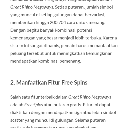
Great Rhino Megaways
. Setiap putaran, jumlah simbol
yang muncul di setiap gulungan dapat bervariasi,
memberikan hingga 200.704 cara untuk menang.
Dengan begitu banyak kombinasi, potensi
kemenangan yang besar menjadi lebih terbuka. Karena
sistem ini sangat dinamis, pemain harus memanfaatkan
peluang tersebut untuk meningkatkan kemungkinan
mendapatkan kombinasi pemenang.
2.
Manfaatkan Fitur Free Spins
Salah satu fitur terbaik dalam
Great Rhino Megaways
adalah
Free Spins
atau putaran gratis. Fitur ini dapat
diaktifkan dengan mendapatkan tiga atau lebih simbol
scatter yang muncul di gulungan. Selama putaran
gratis, ada kesempatan untuk meningkatkan