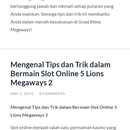
bertanggung jawab dan nikmati setiap putaran yang
Anda mainkan. Semoga tips dan trik ini membantu
Anda dalam meraih kesuksesan di
Great Rhino
Megaways
!
Mengenal Tips dan Trik dalam
Bermain Slot Online 5 Lions
Megaways 2
MAY 5, 2025
/
0 COMMENTS
Mengenal Tips dan Trik dalam Bermain Slot Online 5
Lions Megaways 2
Slot online menjadi salah satu permainan kasino yang