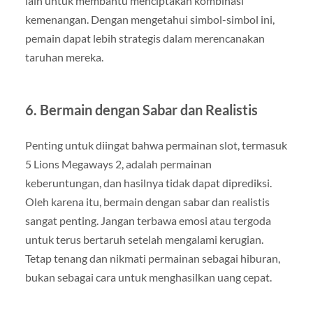
lain untuk membantu menciptakan kombinasi
kemenangan. Dengan mengetahui simbol-simbol ini,
pemain dapat lebih strategis dalam merencanakan
taruhan mereka.
6.
Bermain dengan Sabar dan Realistis
Penting untuk diingat bahwa permainan slot, termasuk
5 Lions Megaways 2, adalah permainan
keberuntungan, dan hasilnya tidak dapat diprediksi.
Oleh karena itu, bermain dengan sabar dan realistis
sangat penting. Jangan terbawa emosi atau tergoda
untuk terus bertaruh setelah mengalami kerugian.
Tetap tenang dan nikmati permainan sebagai hiburan,
bukan sebagai cara untuk menghasilkan uang cepat.