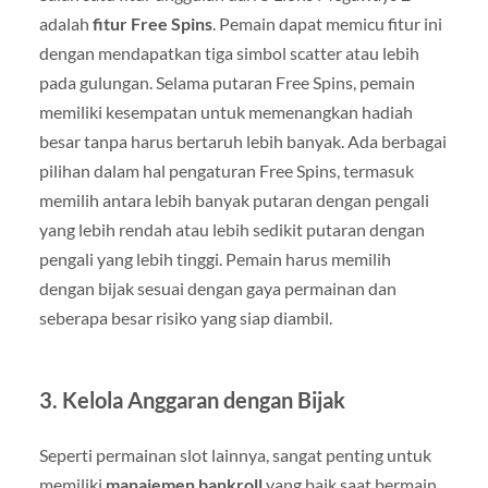
adalah
fitur Free Spins
. Pemain dapat memicu fitur ini
dengan mendapatkan tiga simbol scatter atau lebih
pada gulungan. Selama putaran Free Spins, pemain
memiliki kesempatan untuk memenangkan hadiah
besar tanpa harus bertaruh lebih banyak. Ada berbagai
pilihan dalam hal pengaturan Free Spins, termasuk
memilih antara lebih banyak putaran dengan pengali
yang lebih rendah atau lebih sedikit putaran dengan
pengali yang lebih tinggi. Pemain harus memilih
dengan bijak sesuai dengan gaya permainan dan
seberapa besar risiko yang siap diambil.
3.
Kelola Anggaran dengan Bijak
Seperti permainan slot lainnya, sangat penting untuk
memiliki
manajemen bankroll
yang baik saat bermain