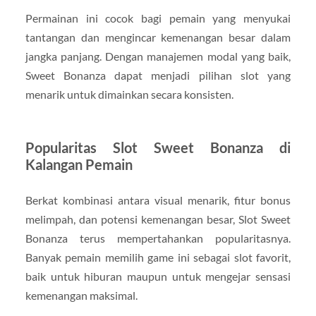
Permainan ini cocok bagi pemain yang menyukai
tantangan dan mengincar kemenangan besar dalam
jangka panjang. Dengan manajemen modal yang baik,
Sweet Bonanza dapat menjadi pilihan slot yang
menarik untuk dimainkan secara konsisten.
Popularitas Slot Sweet Bonanza di
Kalangan Pemain
Berkat kombinasi antara visual menarik, fitur bonus
melimpah, dan potensi kemenangan besar, Slot Sweet
Bonanza terus mempertahankan popularitasnya.
Banyak pemain memilih game ini sebagai slot favorit,
baik untuk hiburan maupun untuk mengejar sensasi
kemenangan maksimal.