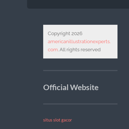
Copyright 2026
americanillustrationexperts.
com
. All rights reserved
Official Website
situs slot gacor