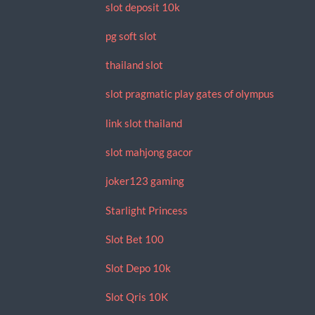
slot deposit 10k
pg soft slot
thailand slot
slot pragmatic play gates of olympus
link slot thailand
slot mahjong gacor
joker123 gaming
Starlight Princess
Slot Bet 100
Slot Depo 10k
Slot Qris 10K