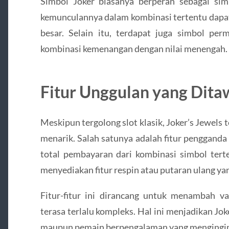
Simbol Joker biasanya berperan sebagai simb
kemunculannya dalam kombinasi tertentu dapa
besar. Selain itu, terdapat juga simbol per
kombinasi kemenangan dengan nilai menengah.
Fitur Unggulan yang Dit
Meskipun tergolong slot klasik, Joker’s Jewels 
menarik. Salah satunya adalah fitur penggand
total pembayaran dari kombinasi simbol tert
menyediakan fitur respin atau putaran ulang yan
Fitur-fitur ini dirancang untuk menambah 
terasa terlalu kompleks. Hal ini menjadikan Jo
maupun pemain berpengalaman yang mengingin