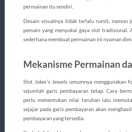
permainan itu sendiri.
Desain visualnya tidak terlalu rumit, namun 
pemain yang menyukai gaya slot tradisional. 
sederhana membuat permainan ini nyaman dim
Mekanisme Permainan da
Slot Joker’s Jewels umumnya menggunakan fo
sejumlah garis pembayaran tetap. Cara ber
perlu menentukan nilai taruhan lalu memut
sejajar pada garis pembayaran akan menghasi
pembayaran yang tersedia.