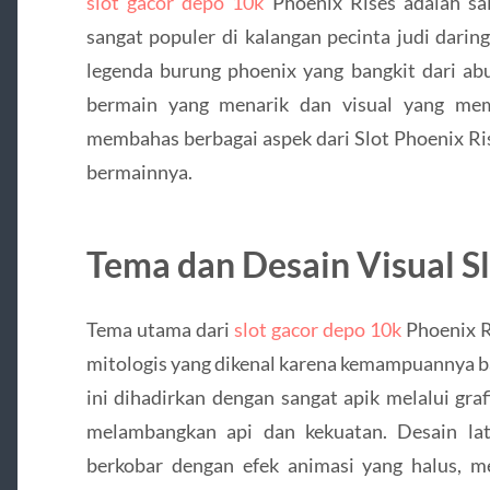
slot gacor depo 10k
Phoenix Rises adalah sal
sangat populer di kalangan pecinta judi darin
legenda burung phoenix yang bangkit dari a
bermain yang menarik dan visual yang memu
membahas berbagai aspek dari Slot Phoenix Rise
bermainnya.
Tema dan Desain Visual Sl
Tema utama dari
slot gacor depo 10k
Phoenix R
mitologis yang dikenal karena kemampuannya ba
ini dihadirkan dengan sangat apik melalui gr
melambangkan api dan kekuatan. Desain la
berkobar dengan efek animasi yang halus, 