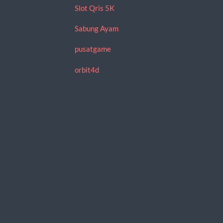
Slot Qris 5K
Sabung Ayam
pusatgame
orbit4d