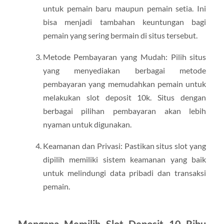
untuk pemain baru maupun pemain setia. Ini
bisa menjadi tambahan keuntungan bagi
pemain yang sering bermain di situs tersebut.
Metode Pembayaran yang Mudah: Pilih situs
yang menyediakan berbagai metode
pembayaran yang memudahkan pemain untuk
melakukan slot deposit 10k. Situs dengan
berbagai pilihan pembayaran akan lebih
nyaman untuk digunakan.
Keamanan dan Privasi: Pastikan situs slot yang
dipilih memiliki sistem keamanan yang baik
untuk melindungi data pribadi dan transaksi
pemain.