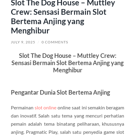
Slot The Dog House – Muttley
Crew: Sensasi Bermain Slot
Bertema Anjing yang
Menghibur
JULY 9, 2025
/
0 COMMENTS
Slot The Dog House – Muttley Crew:
Sensasi Bermain Slot Bertema Anjing yang
Menghibur
Pengantar Dunia Slot Bertema Anjing
Permainan
slot online
online saat ini semakin beragam
dan inovatif. Salah satu tema yang mencuri perhatian
pemain adalah tema binatang peliharaan, khususnya
anjing. Pragmatic Play, salah satu penyedia game slot