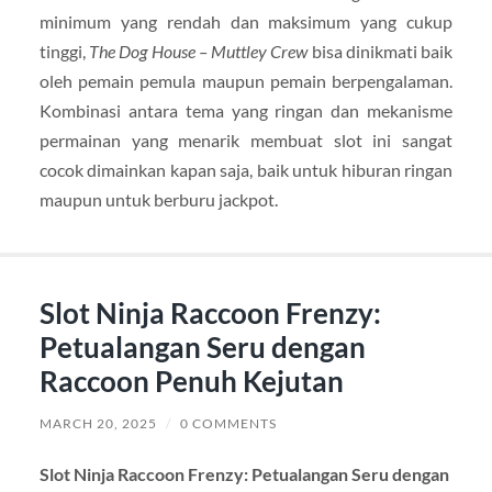
minimum yang rendah dan maksimum yang cukup
tinggi,
The Dog House – Muttley Crew
bisa dinikmati baik
oleh pemain pemula maupun pemain berpengalaman.
Kombinasi antara tema yang ringan dan mekanisme
permainan yang menarik membuat slot ini sangat
cocok dimainkan kapan saja, baik untuk hiburan ringan
maupun untuk berburu jackpot.
Slot Ninja Raccoon Frenzy:
Petualangan Seru dengan
Raccoon Penuh Kejutan
MARCH 20, 2025
/
0 COMMENTS
Slot Ninja Raccoon Frenzy: Petualangan Seru dengan