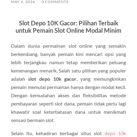
MAY 4, 2026
/
0 COMMENTS
Slot Depo 10K Gacor: Pilihan Terbaik
untuk Pemain Slot Online Modal Minim
Dalam dunia permainan slot online yang semakin
berkembang, banyak pemain kini mencari opsi yang
lebih terjangkau namun tetap memberikan peluang
kemenangan menarik. Salah satu pilihan yang populer
adalah
slot depo 10k gacor
, yang memungkinkan
pemain memulai permainan hanya dengan modal kecil.
Dengan kemudahan akses dan fleksibilitas metode
pembayaran seperti slot dana, pemain tidak perlu lagi
khawatir soal keterbatasan dana untuk menikmati
sensasi bermain slot.
Selain itu, kehadiran berbagai situs slot
depo 10k