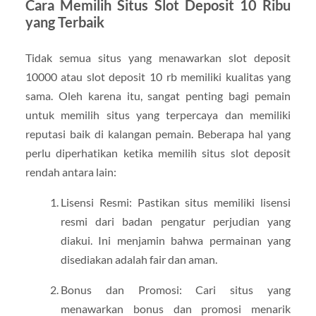
Cara Memilih Situs Slot Deposit 10 Ribu
yang Terbaik
Tidak semua situs yang menawarkan slot deposit
10000 atau slot deposit 10 rb memiliki kualitas yang
sama. Oleh karena itu, sangat penting bagi pemain
untuk memilih situs yang terpercaya dan memiliki
reputasi baik di kalangan pemain. Beberapa hal yang
perlu diperhatikan ketika memilih situs slot deposit
rendah antara lain:
Lisensi Resmi: Pastikan situs memiliki lisensi
resmi dari badan pengatur perjudian yang
diakui. Ini menjamin bahwa permainan yang
disediakan adalah fair dan aman.
Bonus dan Promosi: Cari situs yang
menawarkan bonus dan promosi menarik