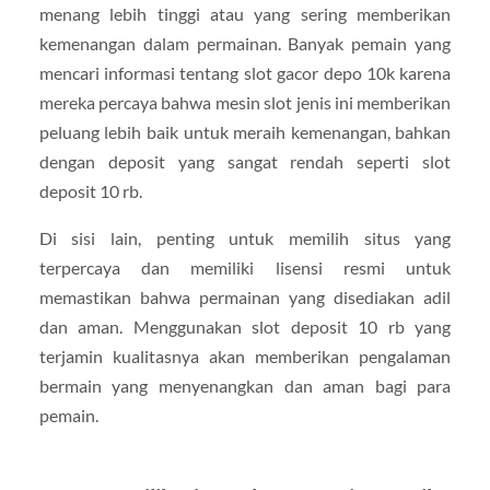
menang lebih tinggi atau yang sering memberikan
kemenangan dalam permainan. Banyak pemain yang
mencari informasi tentang slot gacor depo 10k karena
mereka percaya bahwa mesin slot jenis ini memberikan
peluang lebih baik untuk meraih kemenangan, bahkan
dengan deposit yang sangat rendah seperti slot
deposit 10 rb.
Di sisi lain, penting untuk memilih situs yang
terpercaya dan memiliki lisensi resmi untuk
memastikan bahwa permainan yang disediakan adil
dan aman. Menggunakan slot deposit 10 rb yang
terjamin kualitasnya akan memberikan pengalaman
bermain yang menyenangkan dan aman bagi para
pemain.