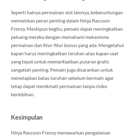
Seperti halnya permainan slot lainnya, keberuntungan
memainkan peran penting dalam Ninja Raccoon
Frenzy. Meskipun begitu, pemain dapat meningkatkan
peluang mereka dengan memahami mekanisme
permainan dan fitur-fitur bonus yang ada. Mengetahui
kapan harus meningkatkan taruhan atau kapan saat
yang tepat untuk memanfaatkan putaran gratis
sangatlah penting. Pemain juga disarankan untuk
menetapkan batas taruhan sebelum bermain agar
tetap dapat menikmati permainan tanpa risiko
berlebihan.
Kesimpulan
Ninja Raccoon Frenzy menawarkan pengalaman