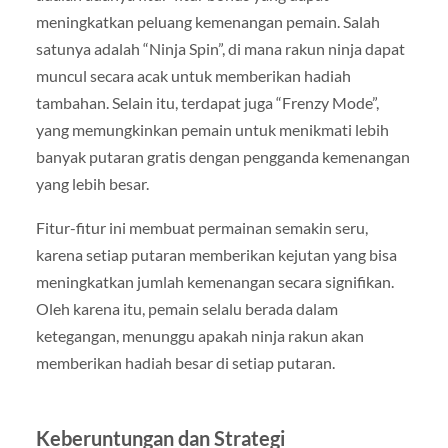
meningkatkan peluang kemenangan pemain. Salah
satunya adalah “Ninja Spin”, di mana rakun ninja dapat
muncul secara acak untuk memberikan hadiah
tambahan. Selain itu, terdapat juga “Frenzy Mode”,
yang memungkinkan pemain untuk menikmati lebih
banyak putaran gratis dengan pengganda kemenangan
yang lebih besar.
Fitur-fitur ini membuat permainan semakin seru,
karena setiap putaran memberikan kejutan yang bisa
meningkatkan jumlah kemenangan secara signifikan.
Oleh karena itu, pemain selalu berada dalam
ketegangan, menunggu apakah ninja rakun akan
memberikan hadiah besar di setiap putaran.
Keberuntungan dan Strategi