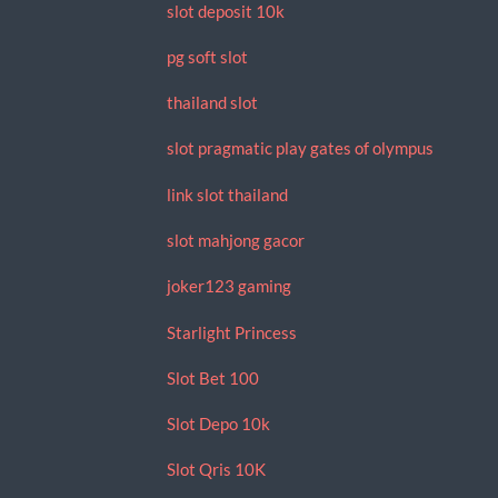
slot deposit 10k
pg soft slot
thailand slot
slot pragmatic play gates of olympus
link slot thailand
slot mahjong gacor
joker123 gaming
Starlight Princess
Slot Bet 100
Slot Depo 10k
Slot Qris 10K