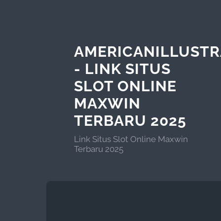
AMERICANILLUSTR
- LINK SITUS
SLOT ONLINE
MAXWIN
TERBARU 2025
Link Situs Slot Online Maxwin
Terbaru 2025