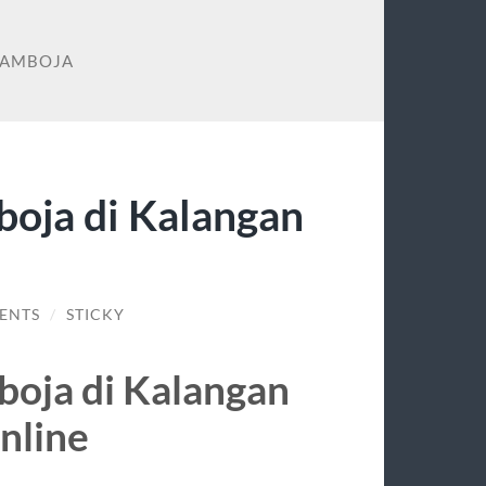
 KAMBOJA
boja di Kalangan
ENTS
/
STICKY
boja di Kalangan
nline