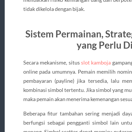
tidak dikelola dengan bijak.
Sistem Permainan, Strate
yang Perlu D
Secara mekanisme, situs
slot kamboja
gampang 
online pada umumnya. Pemain memilih nomina
pembayaran (payline) jika tersedia, lalu 
kombinasi simbol tertentu. Jika simbol yang m
maka pemain akan menerima kemenangan sesuai 
Beberapa fitur tambahan sering menjadi daya
berfungsi sebagai pengganti simbol lain u
menang. Simbol scatter dapat memicu putaran g