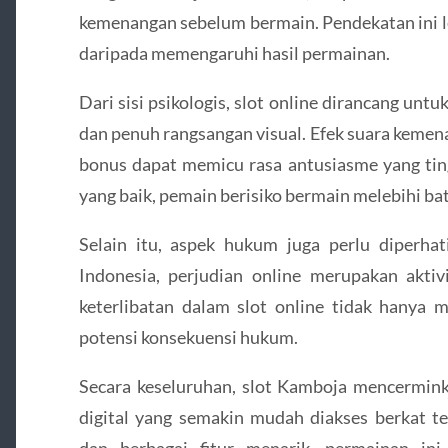
kemenangan sebelum bermain. Pendekatan ini le
daripada memengaruhi hasil permainan.
Dari sisi psikologis, slot online dirancang u
dan penuh rangsangan visual. Efek suara kemena
bonus dapat memicu rasa antusiasme yang ting
yang baik, pemain berisiko bermain melebihi b
Selain itu, aspek hukum juga perlu diperhat
Indonesia, perjudian online merupakan aktivi
keterlibatan dalam slot online tidak hanya m
potensi konsekuensi hukum.
Secara keseluruhan, slot Kamboja mencermink
digital yang semakin mudah diakses berkat t