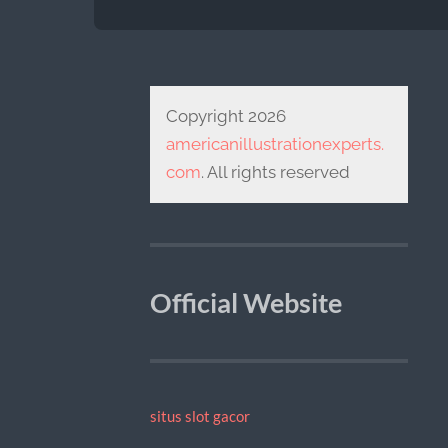
Copyright 2026
americanillustrationexperts.
com
. All rights reserved
Official Website
situs slot gacor