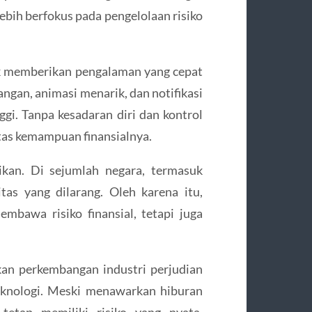
bih berfokus pada pengelolaan risiko
ntuk memberikan pengalaman yang cepat
ngan, animasi menarik, dan notifikasi
gi. Tanpa kesadaran diri dan kontrol
atas kemampuan finansialnya.
ikan. Di sejumlah negara, termasuk
tas yang dilarang. Oleh karena itu,
embawa risiko finansial, tetapi juga
an perkembangan industri perjudian
eknologi. Meski menawarkan hiburan