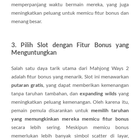
memperpanjang waktu bermain mereka, yang juga
meningkatkan peluang untuk memicu fitur bonus dan
menang besar.
3. Pilih Slot dengan Fitur Bonus yang
Menguntungkan
Salah satu daya tarik utama dari Mahjong Ways 2
adalah fitur bonus yang menarik. Slot ini menawarkan
putaran gratis
, yang dapat memberikan kemenangan
tanpa taruhan tambahan, dan
expanding wilds
yang
meningkatkan peluang kemenangan. Oleh karena itu,
pemain pemula disarankan untuk
memilih taruhan
yang memungkinkan mereka memicu fitur bonus
secara lebih sering. Meskipun memicu bonus
memerlukan lebih banyak simbol scatter di layar,