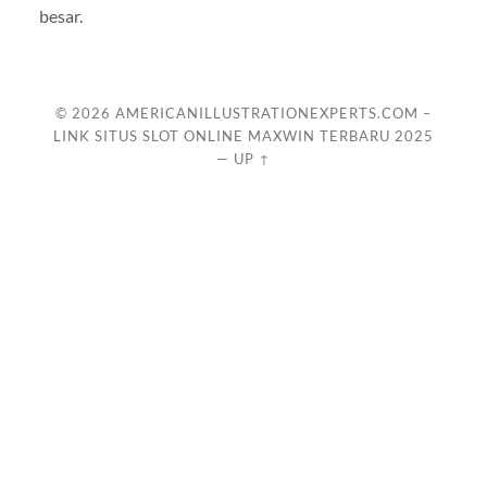
besar.
© 2026
AMERICANILLUSTRATIONEXPERTS.COM –
LINK SITUS SLOT ONLINE MAXWIN TERBARU 2025
—
UP ↑