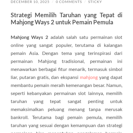
DECEMBER 10, 2025
/
0 COMMENTS
/
STICKY
Strategi Memilih Taruhan yang Tepat di
Mahjong Ways 2 untuk Pemain Pemula
Mahjong Ways 2
adalah salah satu permainan slot
online yang sangat populer, terutama di kalangan
pemain Asia. Dengan tema yang terinspirasi dari
permainan Mahjong tradisional, permainan ini
menawarkan berbagai fitur menarik, termasuk simbol
liar, putaran gratis, dan ekspansi
mahjong
yang dapat
membantu pemain meraih kemenangan besar. Namun,
seperti kebanyakan permainan slot lainnya, memilih
taruhan yang tepat sangat penting untuk
memaksimalkan peluang menang tanpa merusak
bankroll. Terutama bagi pemain pemula, memilih
taruhan yang sesuai dengan kemampuan dan strategi