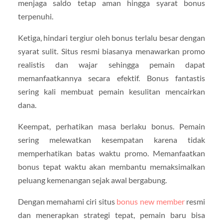
menjaga saldo tetap aman hingga syarat bonus
terpenuhi.
Ketiga, hindari tergiur oleh bonus terlalu besar dengan
syarat sulit. Situs resmi biasanya menawarkan promo
realistis dan wajar sehingga pemain dapat
memanfaatkannya secara efektif. Bonus fantastis
sering kali membuat pemain kesulitan mencairkan
dana.
Keempat, perhatikan masa berlaku bonus. Pemain
sering melewatkan kesempatan karena tidak
memperhatikan batas waktu promo. Memanfaatkan
bonus tepat waktu akan membantu memaksimalkan
peluang kemenangan sejak awal bergabung.
Dengan memahami ciri situs
bonus new member
resmi
dan menerapkan strategi tepat, pemain baru bisa