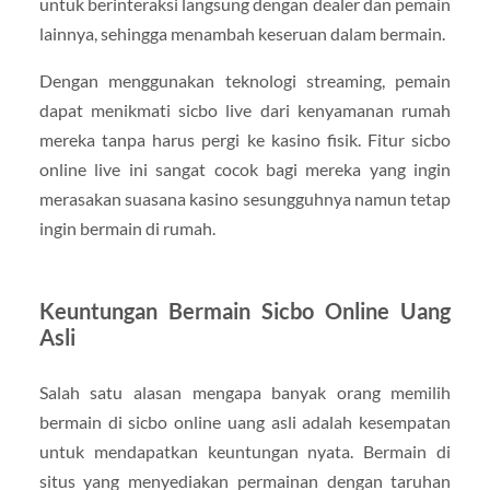
untuk berinteraksi langsung dengan dealer dan pemain
lainnya, sehingga menambah keseruan dalam bermain.
Dengan menggunakan teknologi streaming, pemain
dapat menikmati sicbo live dari kenyamanan rumah
mereka tanpa harus pergi ke kasino fisik. Fitur sicbo
online live ini sangat cocok bagi mereka yang ingin
merasakan suasana kasino sesungguhnya namun tetap
ingin bermain di rumah.
Keuntungan Bermain Sicbo Online Uang
Asli
Salah satu alasan mengapa banyak orang memilih
bermain di sicbo online uang asli adalah kesempatan
untuk mendapatkan keuntungan nyata. Bermain di
situs yang menyediakan permainan dengan taruhan