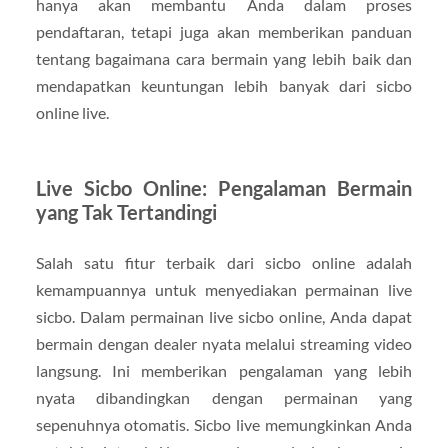
hanya akan membantu Anda dalam proses
pendaftaran, tetapi juga akan memberikan panduan
tentang bagaimana cara bermain yang lebih baik dan
mendapatkan keuntungan lebih banyak dari sicbo
online live.
Live Sicbo Online: Pengalaman Bermain
yang Tak Tertandingi
Salah satu fitur terbaik dari sicbo online adalah
kemampuannya untuk menyediakan permainan live
sicbo. Dalam permainan live sicbo online, Anda dapat
bermain dengan dealer nyata melalui streaming video
langsung. Ini memberikan pengalaman yang lebih
nyata dibandingkan dengan permainan yang
sepenuhnya otomatis. Sicbo live memungkinkan Anda