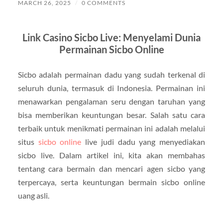
MARCH 26, 2025
/
0 COMMENTS
Link Casino Sicbo Live: Menyelami Dunia
Permainan Sicbo Online
Sicbo adalah permainan dadu yang sudah terkenal di
seluruh dunia, termasuk di Indonesia. Permainan ini
menawarkan pengalaman seru dengan taruhan yang
bisa memberikan keuntungan besar. Salah satu cara
terbaik untuk menikmati permainan ini adalah melalui
situs
sicbo online
live judi dadu
yang menyediakan
sicbo live. Dalam artikel ini, kita akan membahas
tentang cara bermain dan mencari agen sicbo yang
terpercaya, serta keuntungan bermain sicbo online
uang asli.