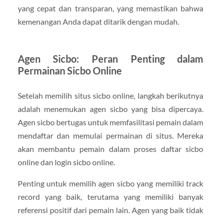
yang cepat dan transparan, yang memastikan bahwa
kemenangan Anda dapat ditarik dengan mudah.
Agen Sicbo: Peran Penting dalam
Permainan Sicbo Online
Setelah memilih situs sicbo online, langkah berikutnya
adalah menemukan agen sicbo yang bisa dipercaya.
Agen sicbo bertugas untuk memfasilitasi pemain dalam
mendaftar dan memulai permainan di situs. Mereka
akan membantu pemain dalam proses daftar sicbo
online dan login sicbo online.
Penting untuk memilih agen sicbo yang memiliki track
record yang baik, terutama yang memiliki banyak
referensi positif dari pemain lain. Agen yang baik tidak