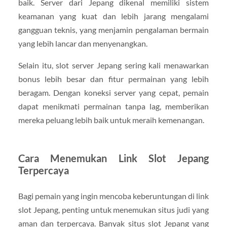
baik. Server dari Jepang dikenal memiliki sistem
keamanan yang kuat dan lebih jarang mengalami
gangguan teknis, yang menjamin pengalaman bermain
yang lebih lancar dan menyenangkan.
Selain itu, slot server Jepang sering kali menawarkan
bonus lebih besar dan fitur permainan yang lebih
beragam. Dengan koneksi server yang cepat, pemain
dapat menikmati permainan tanpa lag, memberikan
mereka peluang lebih baik untuk meraih kemenangan.
Cara Menemukan Link Slot Jepang
Terpercaya
Bagi pemain yang ingin mencoba keberuntungan di link
slot Jepang, penting untuk menemukan situs judi yang
aman dan terpercaya. Banyak situs slot Jepang yang