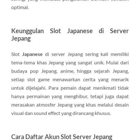
optimal.
Keunggulan Slot Japanese di Server
Jepang
Slot
Japanese
di server Jepang sering kali memiliki
tema-tema khas Jepang yang sangat unik. Mulai dari
budaya pop Jepang, anime, hingga sejarah Jepang,
setiap slot game menawarkan cerita yang menarik
untuk dijelajahi. Para pemain dapat menikmati tidak
hanya permainan yang menghibur, tetapi juga dapat
merasakan atmosfer Jepang yang khas melalui desain
visual dan sound effect yang dirancang khusus.
Cara Daftar Akun Slot Server Jepang