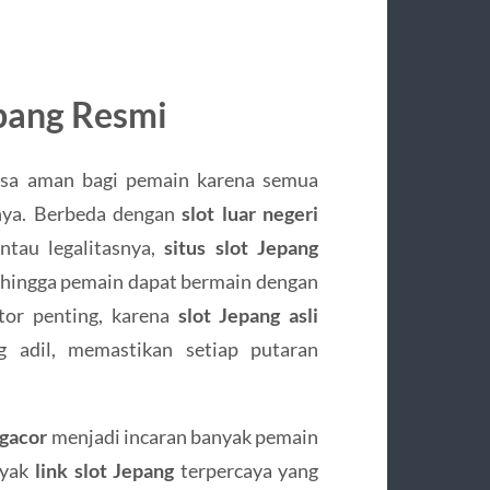
pang
Resmi
asa
aman
bagi
pemain
karena
semua
nya.
Berbeda
dengan
slot
luar
negeri
antau
legalitasnya,
situs
slot
Jepang
ehingga
pemain
dapat
bermain
dengan
ktor
penting,
karena
slot
Jepang
asli
ng
adil,
memastikan
setiap
putaran
rgacor
menjadi
incaran
banyak
pemain
nyak
link
slot
Jepang
terpercaya
yang