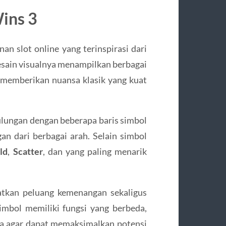
ins 3
 slot online yang terinspirasi dari
esain visualnya menampilkan berbagai
 memberikan nuansa klasik yang kuat
lungan dengan beberapa baris simbol
n dari berbagai arah. Selain simbol
ld
,
Scatter
, dan yang paling menarik
katkan peluang kemenangan sekaligus
mbol memiliki fungsi yang berbeda,
a agar dapat memaksimalkan potensi