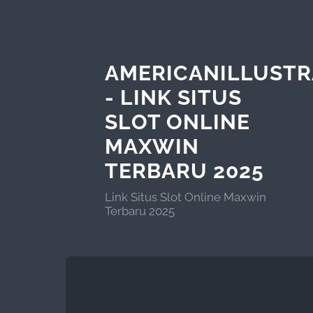
AMERICANILLUSTR
- LINK SITUS
SLOT ONLINE
MAXWIN
TERBARU 2025
Link Situs Slot Online Maxwin
Terbaru 2025