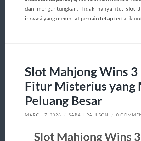
dan
menguntungkan.
Tidak
hanya
itu,
slot
inovasi
yang
membuat
pemain
tetap
tertarik
un
Slot Mahjong Wins 3 
Fitur Misterius yan
Peluang Besar
MARCH 7, 2026
/
SARAH PAULSON
/
0 COMME
Slot Mahjong Wins 3 