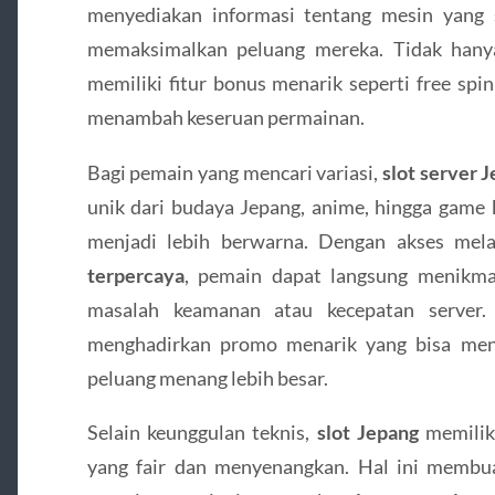
menyediakan
informasi
tentang
mesin
yang
memaksimalkan
peluang
mereka.
Tidak
han
memiliki
fitur
bonus
menarik
seperti
free
spi
menambah
keseruan
permainan.
Bagi
pemain
yang
mencari
variasi,
slot
server
J
unik
dari
budaya
Jepang,
anime,
hingga
game
menjadi
lebih
berwarna.
Dengan
akses
mel
terpercaya
,
pemain
dapat
langsung
menikm
masalah
keamanan
atau
kecepatan
server
menghadirkan
promo
menarik
yang
bisa
men
peluang
menang
lebih
besar.
Selain
keunggulan
teknis,
slot
Jepang
memili
yang
fair
dan
menyenangkan.
Hal
ini
membu