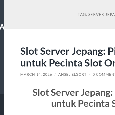
TAG:
SERVER JEP
ATIONEXPERTS.COM
Slot Server Jepang: P
untuk Pecinta Slot O
MARCH 14, 2026
/
ANSEL ELGORT
/
0 COMMEN
Slot
Server
Jepang:
untuk
Pecinta