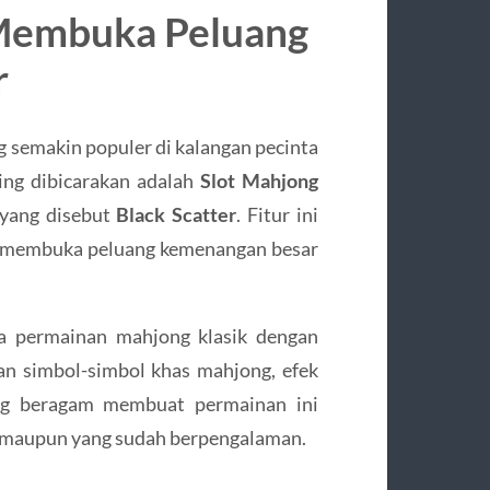
 Membuka Peluang
r
semakin populer di kalangan pecinta
ring dibicarakan adalah
Slot Mahjong
 yang disebut
Black Scatter
. Fitur ini
u membuka peluang kemenangan besar
 permainan mahjong klasik dengan
n simbol-simbol khas mahjong, efek
ang beragam membuat permainan ini
ru maupun yang sudah berpengalaman.