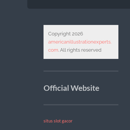
Copyright 2026
americanillustrationexperts.
com
. All rights reserved
Official Website
situs slot gacor