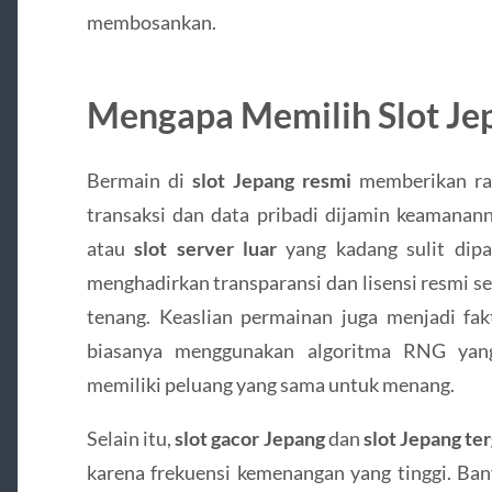
membosankan.
Mengapa
Memilih
Slot
Je
Bermain
di
slot
Jepang
resmi
memberikan
r
transaksi
dan
data
pribadi
dijamin
keamanan
atau
slot
server
luar
yang
kadang
sulit
dip
menghadirkan
transparansi
dan
lisensi
resmi
s
tenang.
Keaslian
permainan
juga
menjadi
fa
biasanya
menggunakan
algoritma
RNG
ya
memiliki
peluang
yang
sama
untuk
menang.
Selain
itu,
slot
gacor
Jepang
dan
slot
Jepang
te
karena
frekuensi
kemenangan
yang
tinggi.
Ba