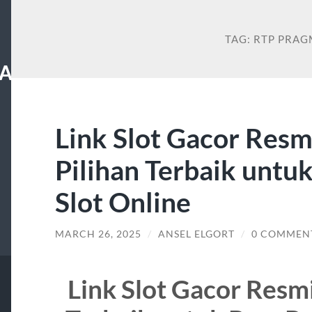
TAG:
RTP PRAG
ATIONEXPERTS.COM
Link Slot Gacor Resm
Pilihan Terbaik untuk
Slot Online
MARCH 26, 2025
/
ANSEL ELGORT
/
0 COMMEN
Link Slot Gacor Resmi