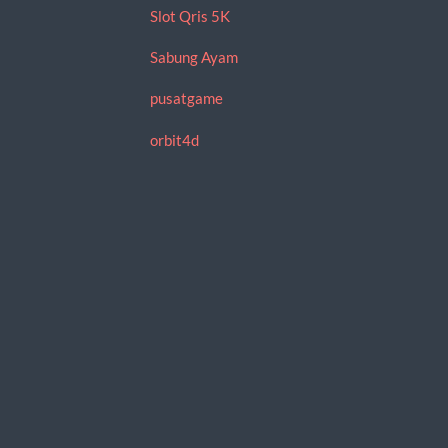
Slot Qris 5K
Sabung Ayam
pusatgame
orbit4d