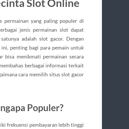
cinta Slot Online
is permainan yang paling populer di
erbagai jenis permainan slot dapat
 satunya adalah slot gacor. Dengan
ni, penting bagi para pemain untuk
ar bisa menikmati permainan secara
n membahas berbagai informasi terkait
gaimana cara memilih situs slot gacor
engapa Populer?
iki frekuensi pembayaran lebih tinggi