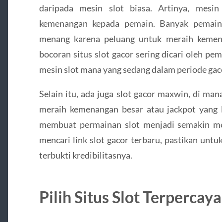
daripada mesin slot biasa. Artinya, mesin
kemenangan kepada pemain. Banyak pemain
menang karena peluang untuk meraih kemena
bocoran situs slot gacor sering dicari oleh pe
mesin slot mana yang sedang dalam periode gac
Selain itu, ada juga slot gacor maxwin, di m
meraih kemenangan besar atau jackpot yang l
membuat permainan slot menjadi semakin me
mencari link slot gacor terbaru, pastikan untu
terbukti kredibilitasnya.
Pilih Situs Slot Terpercay