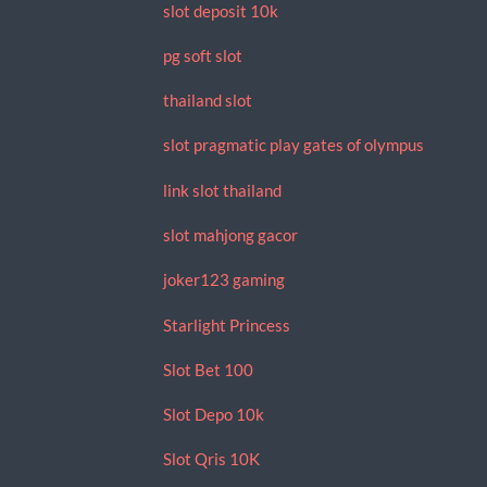
slot deposit 10k
pg soft slot
thailand slot
slot pragmatic play gates of olympus
link slot thailand
slot mahjong gacor
joker123 gaming
Starlight Princess
Slot Bet 100
Slot Depo 10k
Slot Qris 10K