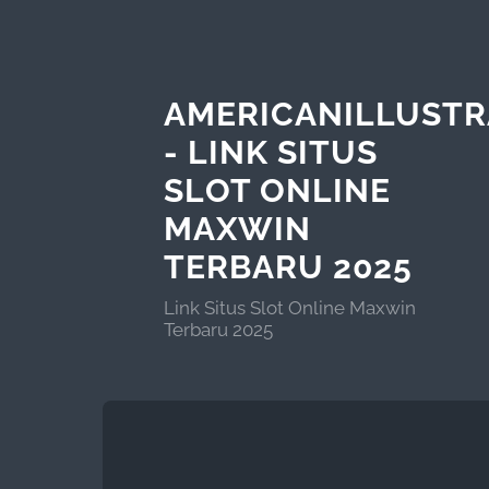
AMERICANILLUSTR
- LINK SITUS
SLOT ONLINE
MAXWIN
TERBARU 2025
Link Situs Slot Online Maxwin
Terbaru 2025